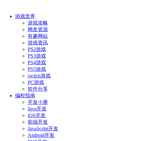
游戏世界
游戏攻略
网盘资源
有趣网站
游戏资讯
PS2游戏
PS3游戏
PS4游戏
PS5游戏
switch游戏
PC游戏
软件分享
编程指南
开发小册
Java开发
iOS开发
前端开发
JavaScript开发
Android开发