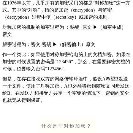
在1976年以前，几乎所有的加密采用的都是“对称加密”这一方
式。其中的“对称”，指的是加密（encryption）与解密
（decryption）过程中使（secret key）或加密的规则。
对称加密的机制的加密过程为 ：秘钥+原文 ▶（加密生成）
密文
解密过程为：密文-密钥 ▶（解密输出）原文
作一个类比：如果使用对称加密给电脑上的文档加密。如果在
加密的时候设置的密码是“123456”，那么，在需要解密文档的
时候，也要输入密码“123456”。
但是，在存在接收双方的网络传输环境中，假设A希望B发送
一个文件，使用了对称加密，A也必须将密钥随密文同步发送
给B。在发送方和接受方共享一个密钥的情况下，密钥的安全
也就无从得到保证。
什么是非对称加密？