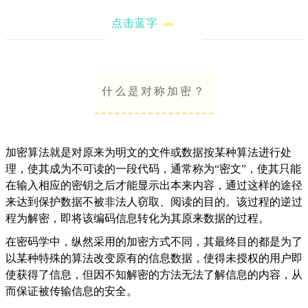
点击蓝字
什么是对称加密？
加密算法就是对原来为明文的文件或数据按某种算法进行处
理，使其成为不可读的一段代码，通常称为“密文”，使其只能
在输入相应的密钥之后才能显示出本来内容，通过这样的途径
来达到保护数据不被非法人窃取、阅读的目的。该过程的逆过
程为解密，即将该编码信息转化为其原来数据的过程。
在密码学中，纵然采用的加密方式不同，其最终目的都是为了
以某种特殊的算法改变原有的信息数据，使得未授权的用户即
使获得了信息，但因不知解密的方法无法了解信息的内容，从
而保证被传输信息的安全。