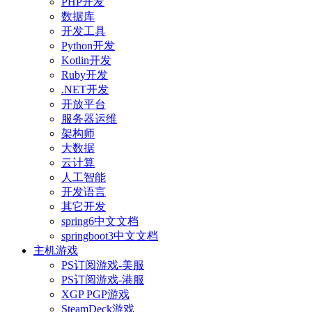
PHP开发
数据库
开发工具
Python开发
Kotlin开发
Ruby开发
.NET开发
开放平台
服务器运维
架构师
大数据
云计算
人工智能
开发语言
其它开发
spring6中文文档
springboot3中文文档
主机游戏
PS订阅游戏-美服
PS订阅游戏-港服
XGP PGP游戏
SteamDeck游戏