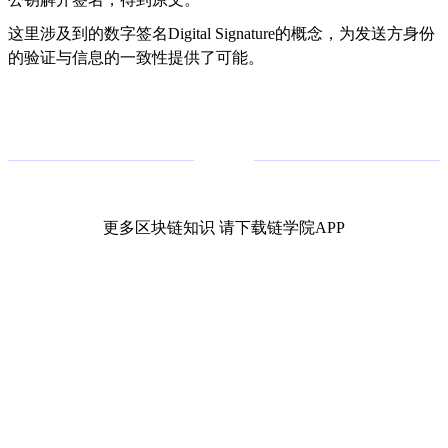
这里涉及到的数字签名Digital Signature的概念，为发送方身份
的验证与信息的一致性提供了可能。
更多区块链知识 请下载链学院APP