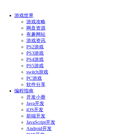
游戏世界
游戏攻略
网盘资源
有趣网站
游戏资讯
PS2游戏
PS3游戏
PS4游戏
PS5游戏
switch游戏
PC游戏
软件分享
编程指南
开发小册
Java开发
iOS开发
前端开发
JavaScript开发
Android开发