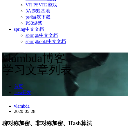
VR PSVR2游戏
3A游戏基地
ps4游戏下载
PS3游戏
spring中文文档
spring6中文文档
springboot3中文文档
vlambda博客
学习文章列表
首页
Java开发
vlambda
2020-05-28
聊对称加密、非对称加密、Hash算法