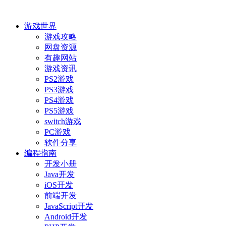
游戏世界
游戏攻略
网盘资源
有趣网站
游戏资讯
PS2游戏
PS3游戏
PS4游戏
PS5游戏
switch游戏
PC游戏
软件分享
编程指南
开发小册
Java开发
iOS开发
前端开发
JavaScript开发
Android开发