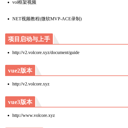
vol框架视频
NET视频教程(微软MVP-ACE录制)
项目启动与上手
http://v2.volcore.xyz/document/guide
vue2版本
http://v2.volcore.xyz
vue3版本
http://www.volcore.xyz