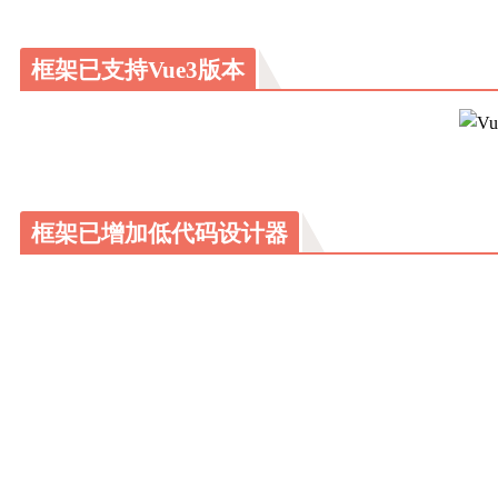
框架已支持Vue3版本
框架已增加低代码设计器