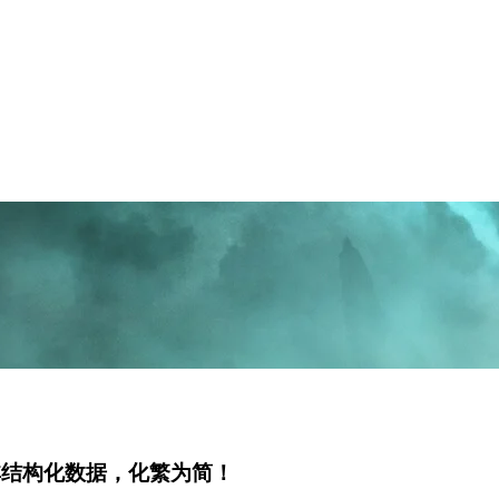
理非结构化数据，化繁为简！