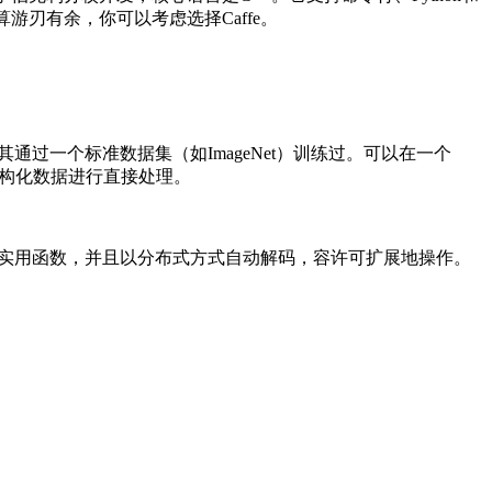
游刃有余，你可以考虑选择Caffe。
过一个标准数据集（如ImageNet）训练过。可以在一个
非结构化数据进行直接处理。
Frame的实用函数，并且以分布式方式自动解码，容许可扩展地操作。