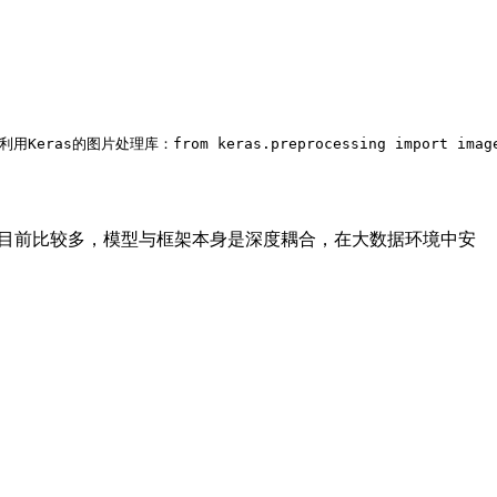
利用Keras的图片处理库：
from
 keras.preprocessing 
import
 imag
架目前比较多，模型与框架本身是深度耦合，在大数据环境中安