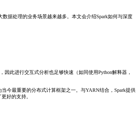
数据处理的业务场景越来越多。本文会介绍Spark如何与深度
能，因此进行交互式分析也足够快速（如同使用Python解释器，
迅速成为当今最重要的分布式计算框架之一。与YARN结合，Spark提供
供了更好的支持。