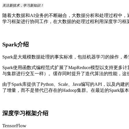
关注新技术，学习新知识！
随着大数据和AI业务的不断融合，大数据分析和处理过程中，
学习框架进行协同工作，在大数据的处理过程利用深度学习框
Spark介绍
Spark是大规模数据处理的事实标准，包括机器学习的操作，
Spark使用函数式编程范式扩展了MapReduce模型以支持
与集群进行交互一样）。
缓存同时提升了迭代算法的性能，这使得
由于Spark库提供了Python、Scale、Java编写的API
了增量，而不是替代已存在的Hadoop集群。在最近的Spark版本
深度学习框架介绍
TensorFlow