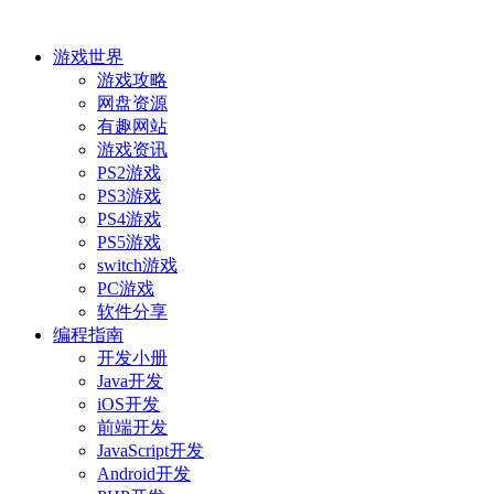
游戏世界
游戏攻略
网盘资源
有趣网站
游戏资讯
PS2游戏
PS3游戏
PS4游戏
PS5游戏
switch游戏
PC游戏
软件分享
编程指南
开发小册
Java开发
iOS开发
前端开发
JavaScript开发
Android开发