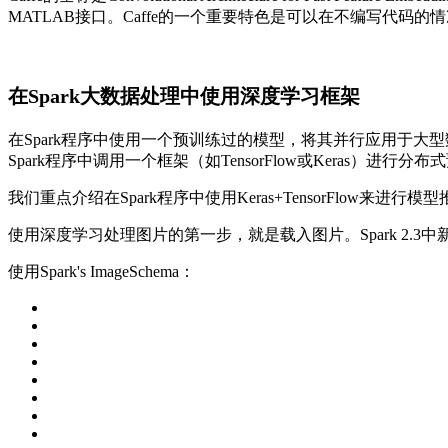
MATLAB接口。Caffe的一个重要特色是可以在不编写代码的
在Spark大数据处理中使用深度学习框架
在Spark程序中使用一个预训练过的模型，将其并行应用于大
Spark程序中调用一个框架（如TensorFlow或Kera
我们重点介绍在Spark程序中使用Keras+TensorFlow来进行模
使用深度学习处理图片的第一步，就是载入图片。Spark 2.3中新
使用Spark's ImageSchema：