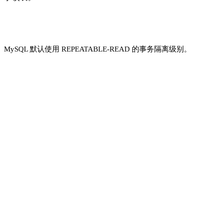
MySQL 默认使用 REPEATABLE-READ 的事务隔离级别。