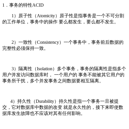
1．事务的特性ACID
1）原子性（Atomicity）原子性是指事务是一个不可分割
的工作单位，事务中的操作 要么都发生，要么都不发生。
2）一致性（Consistency）一个事务中，事务前后数据的
完整性必须保持一致。
3）隔离性（Isolation）多个事务，事务的隔离性是指多个
用户并发访问数据库时， 一个用户的 事务不能被其它用户的
事务所干扰，多个并发事务之间数据要相互隔离。
4）持久性（Durability）持久性是指一个事务一旦被提
交，它对数据库中数据的改变 就是永久性的，接下来即使数
据库发生故障也不应该对其有任何影响。