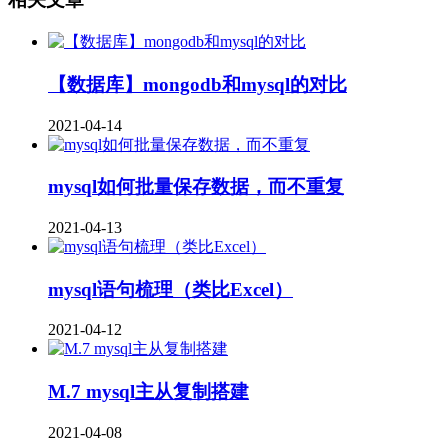
【数据库】mongodb和mysql的对比
2021-04-14
mysql如何批量保存数据，而不重复
2021-04-13
mysql语句梳理（类比Excel）
2021-04-12
M.7 mysql主从复制搭建
2021-04-08