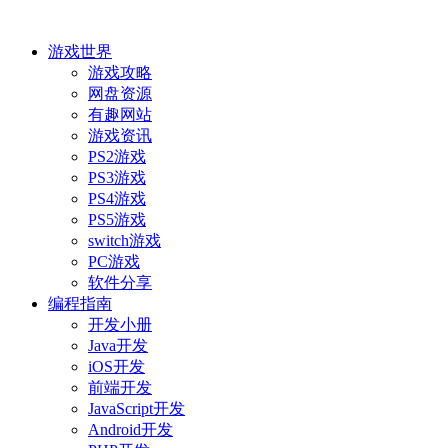
游戏世界
游戏攻略
网盘资源
有趣网站
游戏资讯
PS2游戏
PS3游戏
PS4游戏
PS5游戏
switch游戏
PC游戏
软件分享
编程指南
开发小册
Java开发
iOS开发
前端开发
JavaScript开发
Android开发