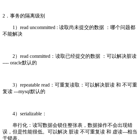
2．事务的隔离级别
1）read uncommitted : 读取尚未提交的数据 ：哪个问题都
不能解决
2）read committed：读取已经提交的数据 ：可以解决脏读
---- oracle默认的
3）repeatable read：可重复读取：可以解决脏读 和 不可重
复读 ---mysql默认的
4）serializable：
串行化：读写数据会锁住整张表，数据操作不会出现错
误，但是性能很低。可以解决 脏读 不可重复读 和 虚读---相当
于锁表。