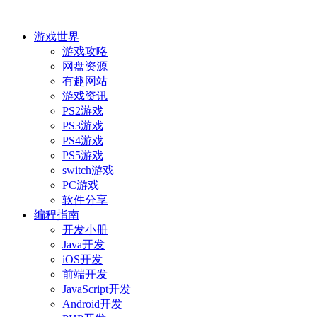
游戏世界
游戏攻略
网盘资源
有趣网站
游戏资讯
PS2游戏
PS3游戏
PS4游戏
PS5游戏
switch游戏
PC游戏
软件分享
编程指南
开发小册
Java开发
iOS开发
前端开发
JavaScript开发
Android开发