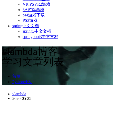
VR PSVR2游戏
3A游戏基地
ps4游戏下载
PS3游戏
spring中文文档
spring6中文文档
springboot3中文文档
vlambda博客
学习文章列表
首页
Python开发
vlambda
2020-05-25