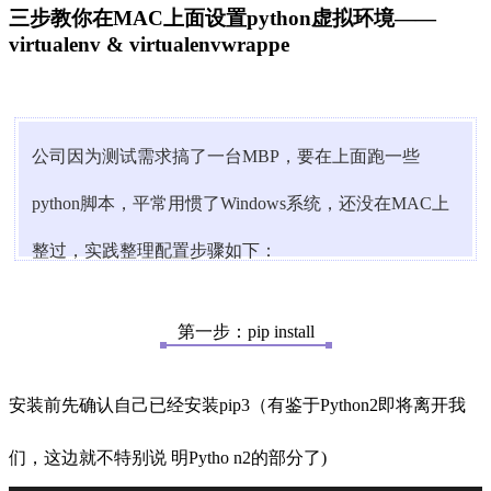
三步教你在MAC上面设置python虚拟环境——
virtualenv & virtualenvwrappe
公司因为测试需求搞了一台MBP，要在上面跑一些
python脚本，平常用惯了Windows系统，还没在MAC上
整过，实践整理配置步骤如下：
第一步：pip install
安装前先确认自己已经安装pip3（有鉴于Python2即将离开我
们，这边就不特别说
明Pytho
n2的部分了)