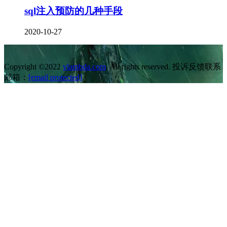
sql注入预防的几种手段
2020-10-27
Copyright ©2022
vlambda.com
. All rights reserved. 投诉反馈联系
邮箱：
[email protected]