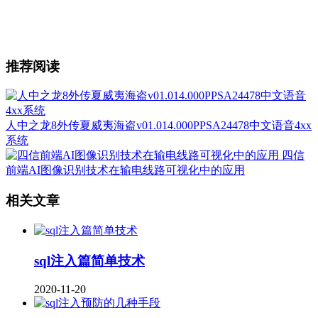
推荐阅读
人中之龙8外传夏威夷海盗v01.014.000PPSA24478中文语音4xx
系统
四信
前端AI图像识别技术在输电线路可视化中的应用
相关文章
sql注入篇简单技术
2020-11-20