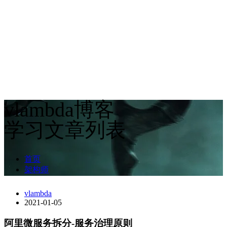
vlambda博客
学习文章列表
首页
架构师
vlambda
2021-01-05
阿里微服务拆分-服务治理原则