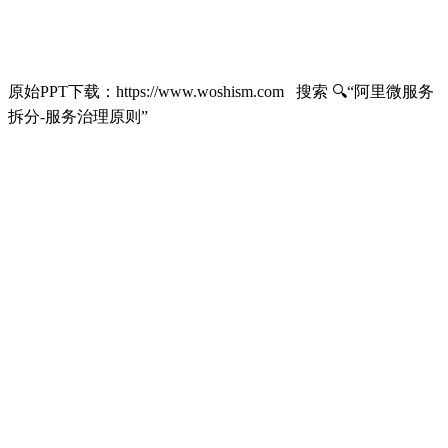
原始PPT下载：https://www.woshism.com 搜索 🔍“阿里微服务
拆分-服务治理原则”