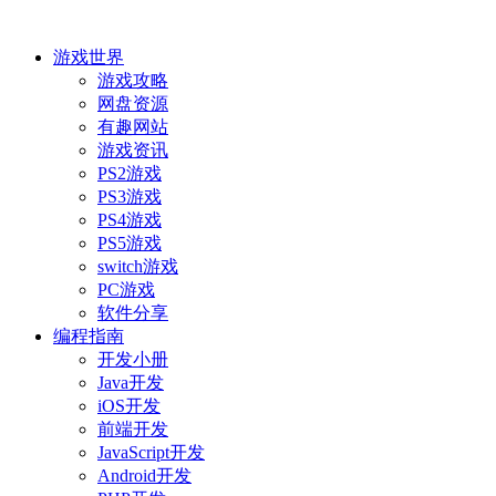
游戏世界
游戏攻略
网盘资源
有趣网站
游戏资讯
PS2游戏
PS3游戏
PS4游戏
PS5游戏
switch游戏
PC游戏
软件分享
编程指南
开发小册
Java开发
iOS开发
前端开发
JavaScript开发
Android开发