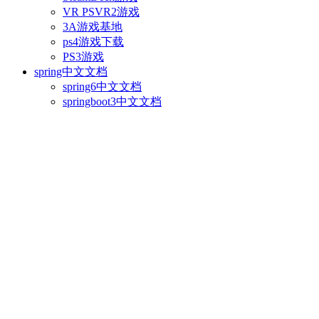
VR PSVR2游戏
3A游戏基地
ps4游戏下载
PS3游戏
spring中文文档
spring6中文文档
springboot3中文文档