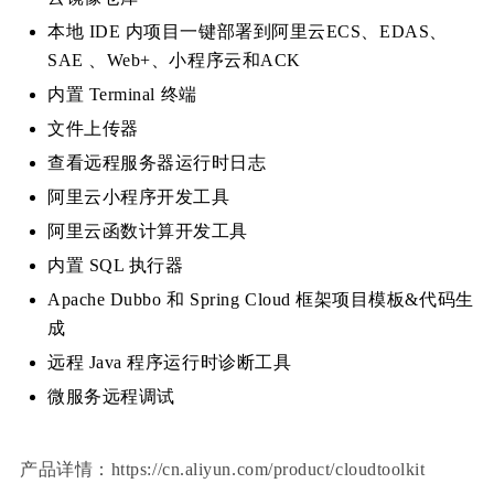
本地 IDE 内项目一键部署到阿里云ECS、EDAS、
SAE 、Web+、小程序云和ACK
内置 Terminal 终端
文件上传器
查看远程服务器运行时日志
阿里云小程序开发工具
阿里云函数计算开发工具
内置 SQL 执行器
Apache Dubbo 和 Spring Cloud 框架项目模板&代码生
成
远程 Java 程序运行时诊断工具
微服务远程调试
产品详情：https://cn.aliyun.com/product/cloudtoolkit