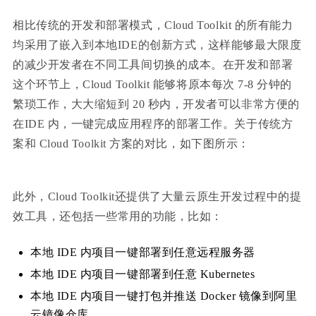
相比传统的开发和部署模式，Cloud Toolkit 的所有能力
均采用了嵌入到本地IDE的创新方式，这样能够最大限度
的减少开发者在不同工具间切换的成本。在开发和部署
这个环节上，Cloud Toolkit 能够将原本每次 7-8 分钟的
繁琐工作，大大缩短到 20 秒内，开发者可以非常方便的
在IDE 内，一键完成应用程序的部署工作。关于传统方
案和 Cloud Toolkit 方案的对比，如下图所示：
此外，Cloud Toolkit还提供了大量云原生开发过程中的提
效工具，还包括一些常用的功能，比如：
本地 IDE 内项目一键部署到任意远程服务器
本地 IDE 内项目一键部署到任意 Kubernetes
本地 IDE 内项目一键打包并推送 Docker 镜像到阿里
云镜像仓库