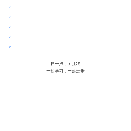
扫一扫，关注我
一起学习，一起进步