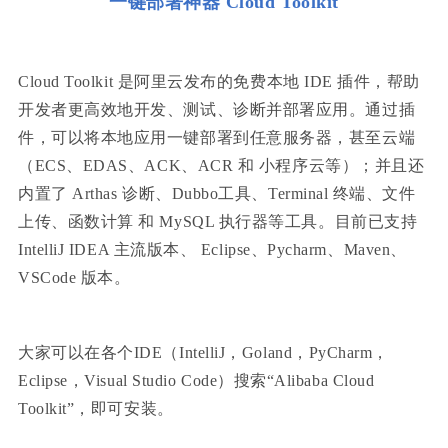
一键部署神器 Cloud Toolkit
Cloud Toolkit 是阿里云发布的免费本地 IDE 插件，帮助
开发者更高效地开发、测试、诊断并部署应用。通过插
件，可以将本地应用一键部署到任意服务器，甚至云端
（ECS、EDAS、ACK、ACR 和 小程序云等）；并且还
内置了 Arthas 诊断、Dubbo工具、Terminal 终端、文件
上传、函数计算 和 MySQL 执行器等工具。目前已支持
IntelliJ IDEA 主流版本、 Eclipse、Pycharm、Maven、
VSCode 版本。
大家可以在各个IDE（IntelliJ，Goland，PyCharm，
Eclipse，Visual Studio Code）搜索“Alibaba Cloud
Toolkit”，即可安装。