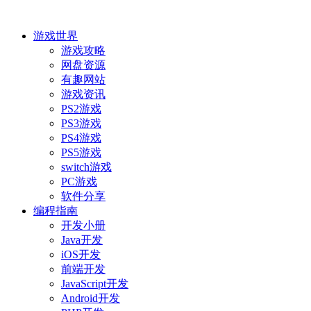
游戏世界
游戏攻略
网盘资源
有趣网站
游戏资讯
PS2游戏
PS3游戏
PS4游戏
PS5游戏
switch游戏
PC游戏
软件分享
编程指南
开发小册
Java开发
iOS开发
前端开发
JavaScript开发
Android开发