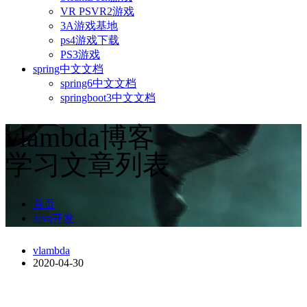
VR PSVR2游戏
3A游戏基地
ps4游戏下载
PS3游戏
spring中文文档
spring6中文文档
springboot3中文文档
vlambda博客
学习文章列表
首页
Java开发
vlambda
2020-04-30