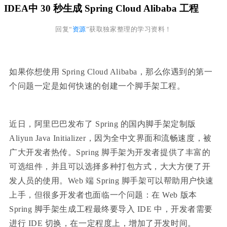
IDEA中 30 秒生成 Spring Cloud Alibaba 工程
回复“
资源
”获取独家整理的学习资料！
如果你想使用 Spring Cloud Alibaba，那么你遇到的第一
个问题一定是如何快速的创建一个脚手架工程。
近日，阿里巴巴发布了 Spring 的国内脚手架定制版
Aliyun Java Initializer，因为全中文界面和流畅速度，被
广大开发者热传。Spring 脚手架为开发者提供了丰富的
可选组件，并且可以选择多种打包方式，大大方便了开
发人员的使用。Web 端 Spring 脚手架可以帮助用户快速
上手，但很多开发者也面临一个问题：在 Web 版本
Spring 脚手架生成工程最终要导入 IDE 中，开发者需要
进行 IDE 切换，在一定程度上，增加了开发时间。