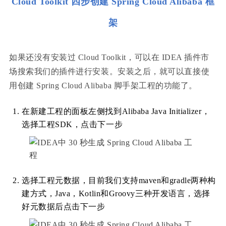
Cloud Toolkit 四步创建 Spring Cloud Alibaba 框
架
如果还没有安装过 Cloud Toolkit，可以在 IDEA 插件市
场搜索我们的插件进行安装。安装之后，就可以直接使
用创建 Spring Cloud Alibaba 脚手架工程的功能了。
在新建工程的面板左侧找到Alibaba Java Initializer，
选择工程SDK，点击下一步
选择工程元数据，目前我们支持maven和gradle两种构
建方式，Java，Kotlin和Groovy三种开发语言，选择
好元数据后点击下一步