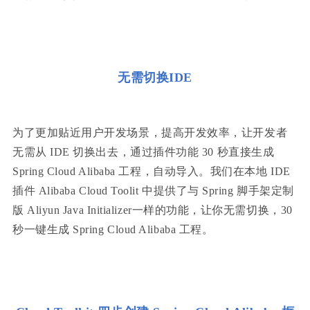
无需切换IDE
为了更加贴近用户开发场景，提高开发效率，让开发者
无需从 IDE 切换出去，通过插件功能 30 秒直接生成
Spring Cloud Alibaba 工程，自动导入。我们在本地 IDE
插件 Alibaba Cloud Toolit 中提供了与 Spring 脚手架定制
版 Aliyun Java Initializer一样的功能，让你无需切换，30
秒一键生成 Spring Cloud Alibaba 工程。