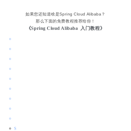
如果您还知道啥是Spring Cloud Alibaba？
那么下面的免费教程推荐给你！
《Spring Cloud Alibaba
入门教程》
S