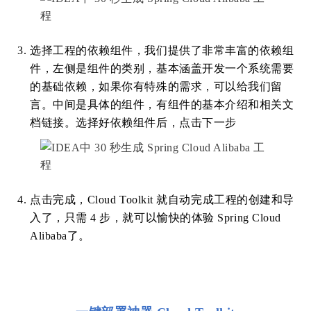
选择工程的依赖组件，我们提供了非常丰富的依赖组
件，左侧是组件的类别，基本涵盖开发一个系统需要
的基础依赖，如果你有特殊的需求，可以给我们留
言。中间是具体的组件，有组件的基本介绍和相关文
档链接。选择好依赖组件后，点击下一步
点击完成，Cloud Toolkit 就自动完成工程的创建和导
入了，只需 4 步，就可以愉快的体验 Spring Cloud
Alibaba了。