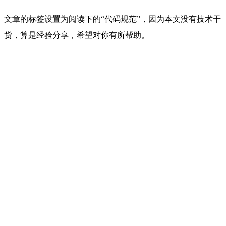
文章的标签设置为阅读下的“代码规范”，因为本文没有技术干
货，算是经验分享，希望对你有所帮助。