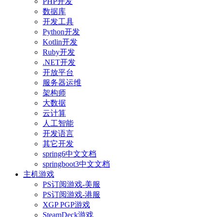
PHP开发
数据库
开发工具
Python开发
Kotlin开发
Ruby开发
.NET开发
开放平台
服务器运维
架构师
大数据
云计算
人工智能
开发语言
其它开发
spring6中文文档
springboot3中文文档
主机游戏
PS订阅游戏-美服
PS订阅游戏-港服
XGP PGP游戏
SteamDeck游戏