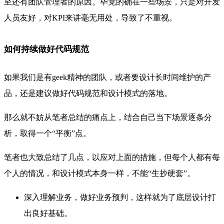
至还有团队管理者的原因。毕竟的确在一些场景，只是对开发
人员友好，对KPI来讲毫无用处，导致了不重视。
如何持续做好代码规范
如果我们是有
geek精神的团队，或者要设计长时间维护的产
品，还是建议做好代码规范和设计模式的落地。
那么就不妨从笔者总结的痛点上，结合自己当下场景逐条分
析，取得一个“
平衡”点。
笔者也大致总结了几点，以应对上面的措施，但每个人都有每
个人的情况，和
设计模式本身一样，不能“生抄硬套”。
深入理解业务，
做好
业务预判，这样就为了底层设计打
出良好基础。