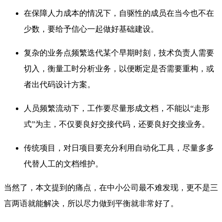
在保障人力成本的情况下，自驱性的成员在当今也不在
少数，要给予信心一起
做好基础建设。
复杂的业务点频繁迭代某个
早期时刻，技术负责人需要
切入，衡量工时分析业务，以便断定是否需要重构，或
者出代码设计方案。
人员频繁流动下，工作要尽量形成文档，不能以“走形
式”为主，不仅要良好交接代码，还要良好交接业务。
传统项目，对日项目要充分利用自动化工具，尽量多多
代替人工的文档维护。
当然了，本文提到的痛点，在中小公司最不难发现，更不是三
言两语就能解决，所以尽力做到平衡就非常好了。