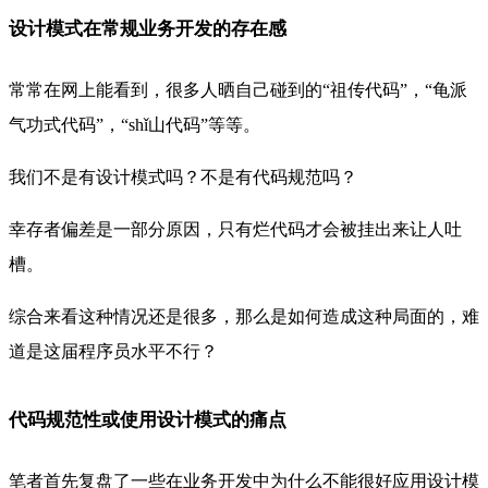
设计模式在常规业务开发的存在感
常常在网上能看到，很多人晒自己碰到的“祖传代码”，“龟派
气功式代码”，“shǐ山代码”等等。
我们不是有设计模式吗？不是有代码规范吗？
幸存者偏差是一部分原因，只有烂代码才会被挂出来让人吐
槽。
综合来看这种情况还是很多，那么是如何造成这种局面的，难
道是这届程序员水平不行？
代码规范性或使用设计模式的痛点
笔者首先复盘了一些在
业务开发中为什么
不能很好应用设计模