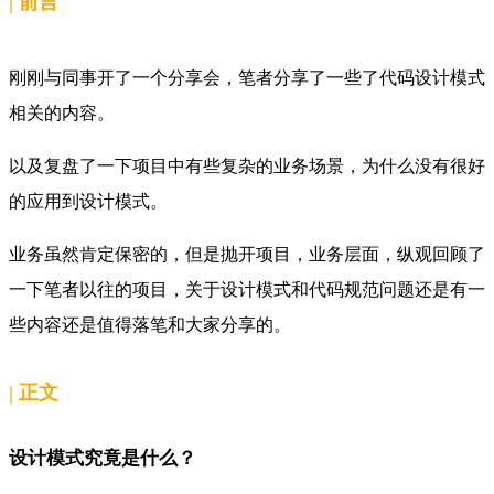
|
前言
刚刚与同事开了一个分享会，笔者分享了一些了代码
设计模式
相关的内容。
以及复盘了一下项目中有些复杂的业务场景，为什么没有很好
的应用到
设计模式。
业务虽然肯定保密的，但是抛开
项目，
业务层面，纵观回顾了
一下笔者以往的项目，关于
设计模式和
代码规范问题还是有一
些内容还是值得落笔和大家分享的。
|
正文
设计模式究竟是什么？