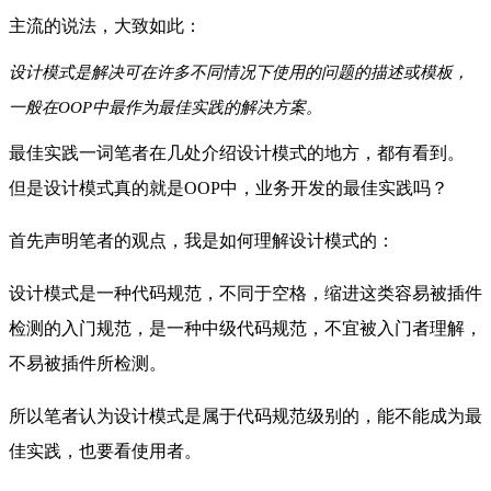
主流的说法，大致如此：
设计模式是解决可在许多不同情况下使用的问题的描述或模板，
一般在OOP中最作为最佳实践的解决方案。
最佳实践一词笔者在几处介绍设计模式的地方，都有看到。
但是设计模式真的就是OOP中，业务开发的最佳实践吗？
首先声明笔者的观点，我是如何理解设计模式的：
设计模式是一种代码规范，不同于
空格，
缩进这类容易被插件
检测的入门规范，是一种
中级代码规范，不宜被入门者理解，
不易被插件所检测。
所以笔者认为
设计模式是属于
代码规范级别的，能不能成为
最
佳实践，也要看使用者。