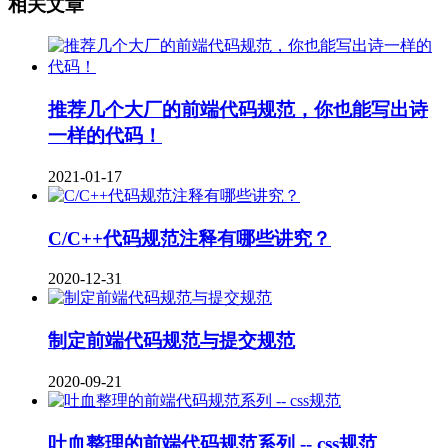
相关文章
推荐几个大厂的前端代码规范，你也能写出诗
一样的代码！
2021-01-17
C/C++代码规范注释有哪些讲究？
2020-12-31
制定前端代码规范与提交规范
2020-09-21
吐血整理的前端代码规范系列 -- css规范