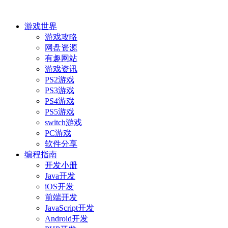
游戏世界
游戏攻略
网盘资源
有趣网站
游戏资讯
PS2游戏
PS3游戏
PS4游戏
PS5游戏
switch游戏
PC游戏
软件分享
编程指南
开发小册
Java开发
iOS开发
前端开发
JavaScript开发
Android开发