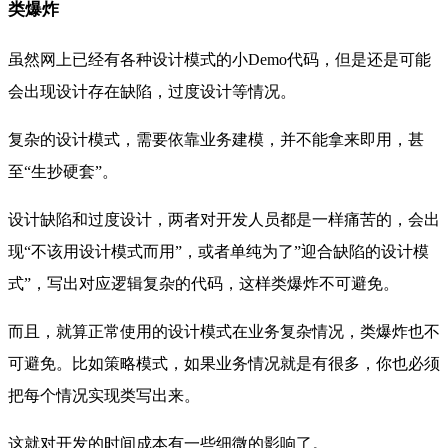
类爆炸
虽然网上已经有各种设计模式的小Demo代码，但是还是可能
会出现
设计存在缺陷，
过度设计等情况。
复杂的设计模式，需要依靠业务建模，并不能拿来即用，甚
至“
生抄硬套”。
设计缺陷和过度设计，两者对开发人员都是一样痛苦的，会出
现“
不该用设计模式而用”，或者单纯为了”
迎合缺陷的设计模
式”，写出对应逻辑复杂的代码，这样类爆炸不可避免。
而且，就算正常使用的设计模式在业务复杂情况，类爆炸也不
可避免。比如策略模式，如果业务情况就是有很多，你也必须
把每个情况实现类写出来。
这就对开发的时间成本有一些细微的影响了。