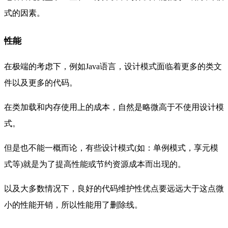
式的因素。
性能
在极端的考虑下，例如Java语言，设计模式面临着
更多的类文
件以及
更多的代码。
在类加载和内存使用上的成本，自然是略微高于不使用设计模
式。
但是也不
能一概而论，有些设计模式(如：单例模式，享元模
式等)就是为了
提高性能或
节约资源成本而出现的。
以及大多数情况下，良好的代码维护性优点要远远大于这点微
小的性能开销，所以性能用了删除线。