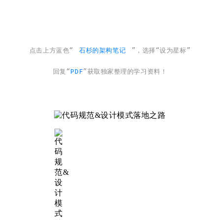
点击上方蓝色“
石杉的架构笔记
”，选择“设为星标”
回复“
PDF
”获取独家整理的学习资料！