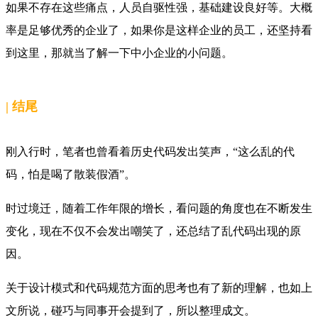
如果不存在这些痛点，人员自驱性强，基础建设良好等。大概
率是足够优秀的企业了，如果你是这样企业的员工，还坚持看
到这里，那就当了解一下中小企业的小问题。
|
结尾
刚入行时，笔者也曾看着历史代码发出笑声，“这么乱的代
码，怕是喝了散装假酒”。
时过境迁，随着工作年限的增长，看问题的角度也在不断发生
变化，现在不仅不会发出嘲笑了，还总结了乱代码出现的原
因。
关于
设计模式和
代码规范方面的思考也有了新的理解，也如上
文所说，碰巧与同事开会提到了，所以整理成文。