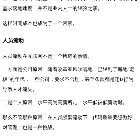
需求落地速度，并不是业内人士的经验之谈。
这样时间成本也成为了一个因素。
人员流动
人员流动在互联网不是一个稀奇的事情。
一方面是
公司原因，随着改革春风吹满地，已经到了遍地“老
板”的年代，一些公司，要求不合理，甚至条款都是违fa行为
导致人才流失。
二是
个人原因，水平高为高薪所走，水平低被低薪劝退。
那么不管那种原因，在人员频繁流动下，代码质量要想做好，
对管理上也是一种挑战。