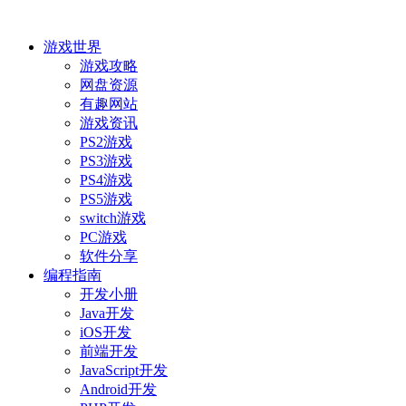
游戏世界
游戏攻略
网盘资源
有趣网站
游戏资讯
PS2游戏
PS3游戏
PS4游戏
PS5游戏
switch游戏
PC游戏
软件分享
编程指南
开发小册
Java开发
iOS开发
前端开发
JavaScript开发
Android开发