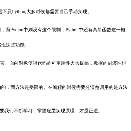
点上远不及Python,大多时候都需要自己手动实现。
thon中则没有这个限制，Python中还有高阶函数这一概
实现这些功能。
的语言，面向对象使得代码的可重用性大大提高，数据的封装性也
由的，而方法是受限的。在编程的时候需要分清楚调用的是方法
，需要我们不断学习，掌握底层实现原理，才是正道。