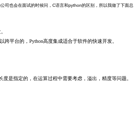
的公司也会在面试的时候问，C语言和python的区别，所以我做了下面总
发。
可以跨平台的，Python高度集成适合于软件的快速开发。
由于长度是指定的，在运算过程中需要考虑，溢出，精度等问题。