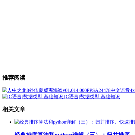
推荐阅读
[C语言]数据类型 基础知识
相关文章
经典排序算法和python详解（三）：归并排