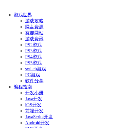
游戏世界
游戏攻略
网盘资源
有趣网站
游戏资讯
PS2游戏
PS3游戏
PS4游戏
PS5游戏
switch游戏
PC游戏
软件分享
编程指南
开发小册
Java开发
iOS开发
前端开发
JavaScript开发
Android开发