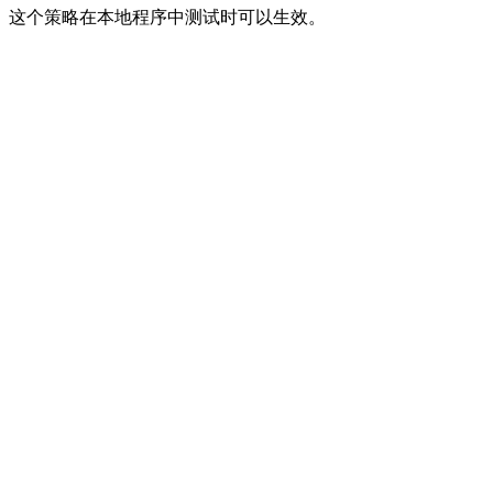
这个策略在本地程序中测试时可以生效。