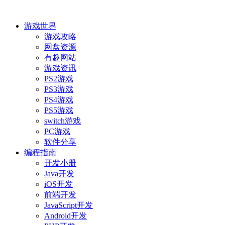
游戏世界
游戏攻略
网盘资源
有趣网站
游戏资讯
PS2游戏
PS3游戏
PS4游戏
PS5游戏
switch游戏
PC游戏
软件分享
编程指南
开发小册
Java开发
iOS开发
前端开发
JavaScript开发
Android开发