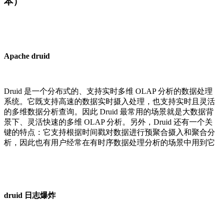
本）
Apache druid
Druid 是一个分布式的、支持实时多维 OLAP 分析的数据处理
系统。它既支持高速的数据实时摄入处理，也支持实时且灵活
的多维数据分析查询。因此 Druid 最常用的场景就是大数据背
景下、灵活快速的多维 OLAP 分析。另外，Druid 还有一个关
键的特点：它支持根据时间戳对数据进行预聚合摄入和聚合分
析，因此也有用户经常在有时序数据处理分析的场景中用到它
druid 日志爆炸