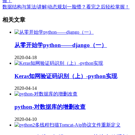
数据结构与算法|讲解|动态规划一脸懵？看完之后轻松掌握！
相关文章
从零开始学python——django（一）
2020-04-18
Keras知网验证码识别（上）-python实现
2020-04-14
python-对数据库的增删改查
2020-04-10