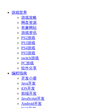
游戏世界
游戏攻略
网盘资源
有趣网站
游戏资讯
PS2游戏
PS3游戏
PS4游戏
PS5游戏
switch游戏
PC游戏
软件分享
编程指南
开发小册
Java开发
iOS开发
前端开发
JavaScript开发
Android开发