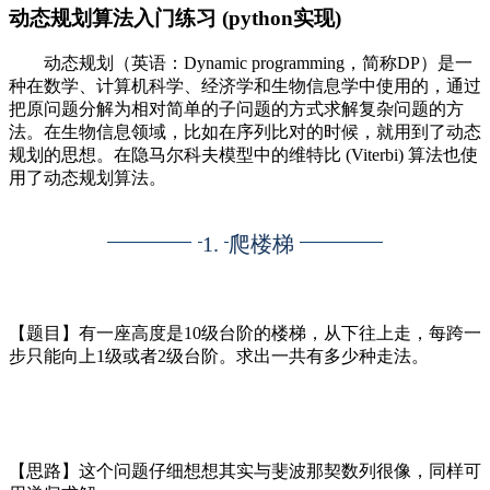
动态规划算法入门练习 (python实现)
动态规划（英语：Dynamic programming，简称DP）是一
种在数学、计算机科学、经济学和生物信息学中使用的，通过
把原问题分解为相对简单的子问题的方式求解复杂问题的方
法。在生物信息领域，比如在序列比对的时候，就用到了动态
规划的思想。在隐马尔科夫模型中的维特比 (Viterbi) 算法也使
用了动态规划算法。
1.
爬楼梯
【题目】有一座高度是10级台阶的楼梯，从下往上走，每跨一
步只能向上1级或者2级台阶。求出一共有多少种走法。
【思路】
这个问题仔细想想其实与斐波那契数列很像，同样可