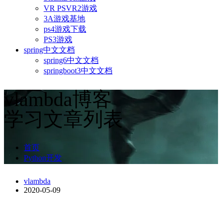
VR PSVR2游戏
3A游戏基地
ps4游戏下载
PS3游戏
spring中文文档
spring6中文文档
springboot3中文文档
vlambda博客
学习文章列表
首页
Python开发
vlambda
2020-05-09