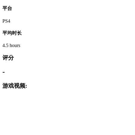
平台
PS4
平均时长
4.5 hours
评分
-
游戏视频: