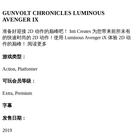
GUNVOLT CHRONICLES LUMINOUS
AVENGER IX
准备好迎接 2D 动作的巅峰吧！ Inti Creates 为您带来前所未有
的快速时尚的 2D 动作！使用 Luminous Avenger iX 体验 2D 动
作的巅峰！ 阅读更多
游戏类型：
Action, Platformer
可玩会员等级：
Extra, Premium
字幕
发售日期：
2019