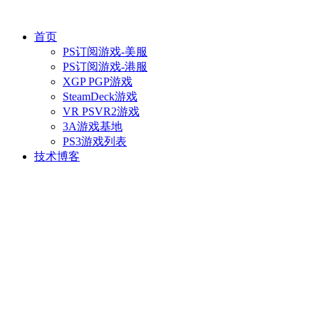
首页
PS订阅游戏-美服
PS订阅游戏-港服
XGP PGP游戏
SteamDeck游戏
VR PSVR2游戏
3A游戏基地
PS3游戏列表
技术博客