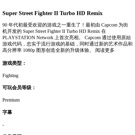
Super Street Fighter II Turbo HD Remix
90 年代初最受欢迎的游戏之一重生了！最初由 Capcom 为街
机开发的 Super Street Fighter II Turbo HD Remix 在
PLAYSTATION Network 上首次亮相。 Capcom 通过使用原始
游戏代码，忠实于流行游戏的基础，同时通过新的艺术作品和
高分辨率 1080p 图形创造全新的升级体验。 阅读更多
游戏类型：
Fighting
可玩会员等级：
Premium
字幕
-