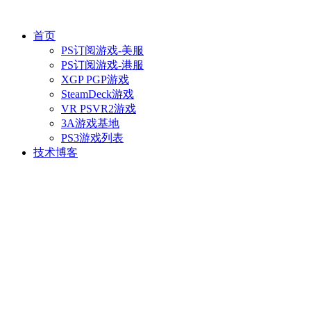
首页
PS订阅游戏-美服
PS订阅游戏-港服
XGP PGP游戏
SteamDeck游戏
VR PSVR2游戏
3A游戏基地
PS3游戏列表
技术博客