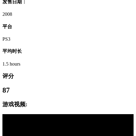
发售日期：
2008
平台
PS3
平均时长
1.5 hours
评分
87
游戏视频: