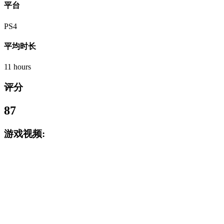
平台
PS4
平均时长
11 hours
评分
87
游戏视频: