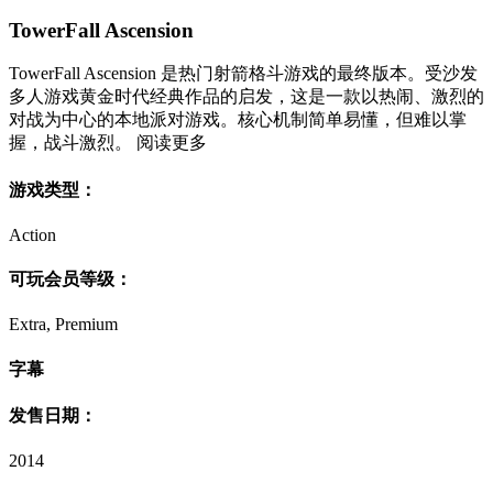
TowerFall Ascension
TowerFall Ascension 是热门射箭格斗游戏的最终版本。受沙发
多人游戏黄金时代经典作品的启发，这是一款以热闹、激烈的
对战为中心的本地派对游戏。核心机制简单易懂，但难以掌
握，战斗激烈。 阅读更多
游戏类型：
Action
可玩会员等级：
Extra, Premium
字幕
发售日期：
2014