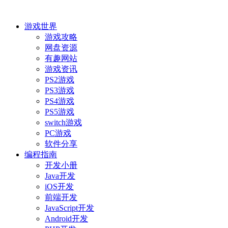
游戏世界
游戏攻略
网盘资源
有趣网站
游戏资讯
PS2游戏
PS3游戏
PS4游戏
PS5游戏
switch游戏
PC游戏
软件分享
编程指南
开发小册
Java开发
iOS开发
前端开发
JavaScript开发
Android开发