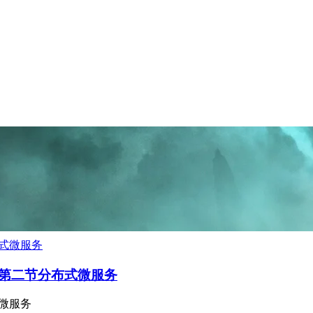
in-gin》第二节分布式微服务
分布式微服务