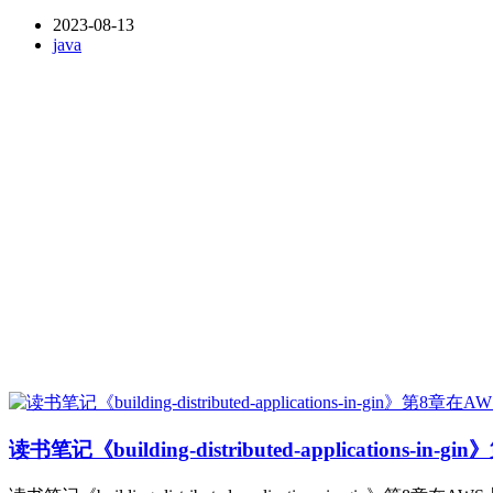
2023-08-13
java
读书笔记《building-distributed-applications