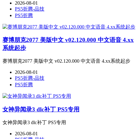
2026-08-01
PS5折腾-品技
PS5折腾
赛博朋克2077 美版中文 v02.120.000 中文语音 4.xx
系统起步
赛博朋克2077 美版中文 v02.120.000 中文语音 4.xx系统起步
2026-08-01
PS5折腾-品技
PS5折腾
女神异闻录3 dlc补丁 PS5专用
女神异闻录3 dlc补丁 PS5专用
2026-08-01