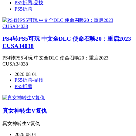
PS5折腾-品技
PS5折腾
PS4转PS5可玩 中文全DLC 使命召唤20：重启2023
CUSA34038
PS4转PS5可玩 中文全DLC 使命召唤20：重启2023
CUSA34038
2026-08-01
PS5折腾-品技
PS5折腾
真女神转生V复仇
真女神转生V复仇
2026-08-01