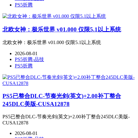
PS5折腾
北欧女神：极乐世界 v01.000 仅限5.1以上系统
北欧女神：极乐世界 v01.000 仅限5.1以上系统
2026-08-01
PS5折腾-品技
PS5折腾
PS5已整合DLC-节奏光剑(英文)+2.00补丁整合
245DLC美版-CUSA12878
PS5已整合DLC-节奏光剑(英文)+2.00补丁整合245DLC美版-
CUSA12878
2026-08-01