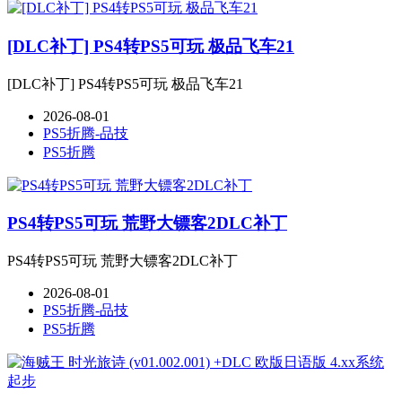
[DLC补丁] PS4转PS5可玩 极品飞车21
[DLC补丁] PS4转PS5可玩 极品飞车21
2026-08-01
PS5折腾-品技
PS5折腾
PS4转PS5可玩 荒野大镖客2DLC补丁
PS4转PS5可玩 荒野大镖客2DLC补丁
2026-08-01
PS5折腾-品技
PS5折腾