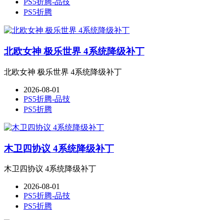
PS5折腾-品技
PS5折腾
北欧女神 极乐世界 4系统降级补丁
北欧女神 极乐世界 4系统降级补丁
2026-08-01
PS5折腾-品技
PS5折腾
木卫四协议 4系统降级补丁
木卫四协议 4系统降级补丁
2026-08-01
PS5折腾-品技
PS5折腾