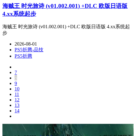
海贼王 时光旅诗 (v01.002.001) +DLC 欧版日语版
4.xx系统起步
海贼王 时光旅诗 (v01.002.001) +DLC 欧版日语版 4.xx系统起
步
2026-08-01
PS5折腾-品技
PS5折腾
7
8
9
10
11
12
13
14