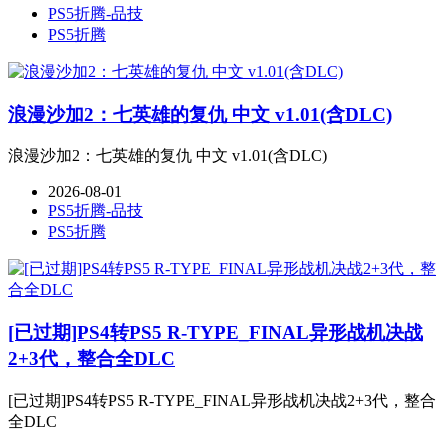
PS5折腾-品技
PS5折腾
浪漫沙加2：七英雄的复仇 中文 v1.01(含DLC)
浪漫沙加2：七英雄的复仇 中文 v1.01(含DLC)
2026-08-01
PS5折腾-品技
PS5折腾
[已过期]PS4转PS5 R-TYPE_FINAL异形战机决战
2+3代，整合全DLC
[已过期]PS4转PS5 R-TYPE_FINAL异形战机决战2+3代，整合
全DLC