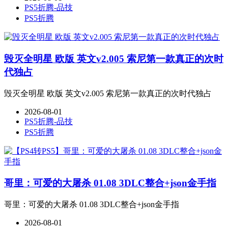
PS5折腾-品技
PS5折腾
毁灭全明星 欧版 英文v2.005 索尼第一款真正的次时
代独占
毁灭全明星 欧版 英文v2.005 索尼第一款真正的次时代独占
2026-08-01
PS5折腾-品技
PS5折腾
哥里：可爱的大屠杀 01.08 3DLC整合+json金手指
哥里：可爱的大屠杀 01.08 3DLC整合+json金手指
2026-08-01