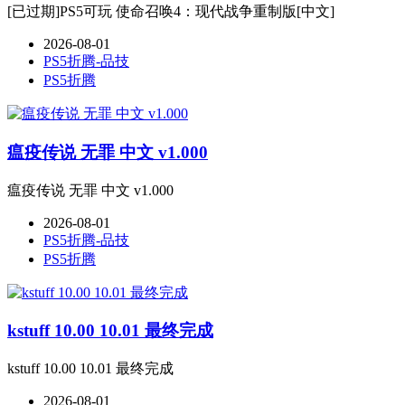
[已过期]PS5可玩 使命召唤4：现代战争重制版[中文]
2026-08-01
PS5折腾-品技
PS5折腾
瘟疫传说 无罪 中文 v1.000
瘟疫传说 无罪 中文 v1.000
2026-08-01
PS5折腾-品技
PS5折腾
kstuff 10.00 10.01 最终完成
kstuff 10.00 10.01 最终完成
2026-08-01