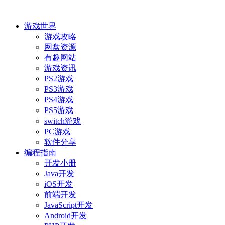
游戏世界
游戏攻略
网盘资源
有趣网站
游戏资讯
PS2游戏
PS3游戏
PS4游戏
PS5游戏
switch游戏
PC游戏
软件分享
编程指南
开发小册
Java开发
iOS开发
前端开发
JavaScript开发
Android开发