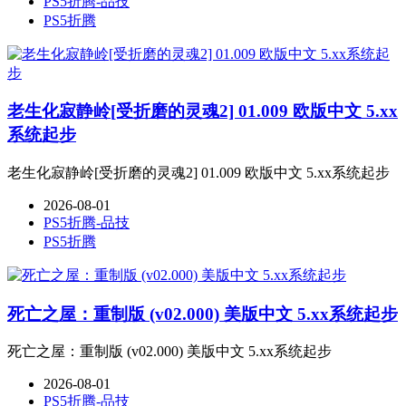
PS5折腾-品技
PS5折腾
老生化寂静岭[受折磨的灵魂2] 01.009 欧版中文 5.xx
系统起步
老生化寂静岭[受折磨的灵魂2] 01.009 欧版中文 5.xx系统起步
2026-08-01
PS5折腾-品技
PS5折腾
死亡之屋：重制版 (v02.000) 美版中文 5.xx系统起步
死亡之屋：重制版 (v02.000) 美版中文 5.xx系统起步
2026-08-01
PS5折腾-品技