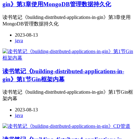
gin》第3章使用MongoDB管理数据持久化
读书笔记《building-distributed-applications-in-gin》第3章使用
MongoDB管理数据持久化
2023-08-13
java
读书笔记《building-distributed-applications-in-
gin》第1节Gin框架内幕
读书笔记《building-distributed-applications-in-gin》第1节Gin框
架内幕
2023-08-13
java