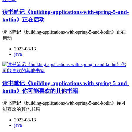
读书笔记《building-applications-with-spring-5-and-
kotlin》正在启动
读书笔记《building-applications-with-spring-5-and-kotlin》正在
启动
2023-08-13
java
读书笔记《building-applications-with-spring-5-and-
kotlin》你可能喜欢的其他书籍
读书笔记《building-applications-with-spring-5-and-kotlin》你可
能喜欢的其他书籍
2023-08-13
java