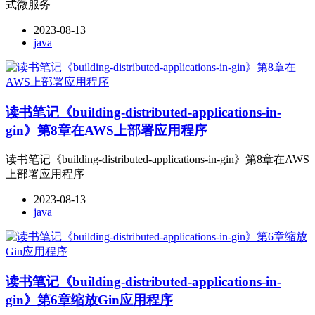
式微服务
2023-08-13
java
读书笔记《building-distributed-applications-in-
gin》第8章在AWS上部署应用程序
读书笔记《building-distributed-applications-in-gin》第8章在AWS
上部署应用程序
2023-08-13
java
读书笔记《building-distributed-applications-in-
gin》第6章缩放Gin应用程序