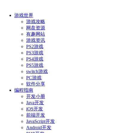
游戏世界
游戏攻略
网盘资源
有趣网站
游戏资讯
PS2游戏
PS3游戏
PS4游戏
PS5游戏
switch游戏
PC游戏
软件分享
编程指南
开发小册
Java开发
iOS开发
前端开发
JavaScript开发
Android开发