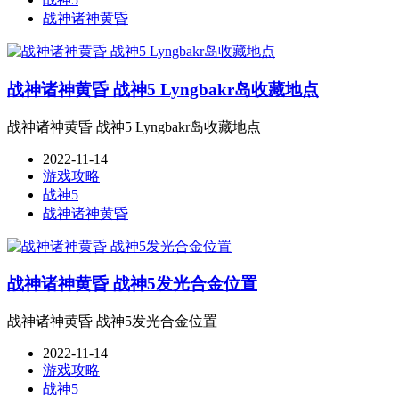
战神诸神黄昏
战神诸神黄昏 战神5 Lyngbakr岛收藏地点
战神诸神黄昏 战神5 Lyngbakr岛收藏地点
2022-11-14
游戏攻略
战神5
战神诸神黄昏
战神诸神黄昏 战神5发光合金位置
战神诸神黄昏 战神5发光合金位置
2022-11-14
游戏攻略
战神5