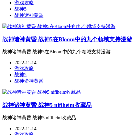
游戏攻略
战神5
战神诸神黄昏
战神诸神黄昏 战神5在Bloom中的九个领域支持漫游
战神诸神黄昏 战神5在Bloom中的九个领域支持漫游
2022-11-14
游戏攻略
战神5
战神诸神黄昏
战神诸神黄昏 战神5 niflheim收藏品
战神诸神黄昏 战神5 niflheim收藏品
2022-11-14
游戏攻略