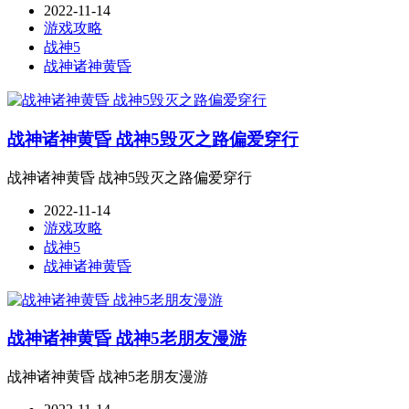
2022-11-14
游戏攻略
战神5
战神诸神黄昏
战神诸神黄昏 战神5毁灭之路偏爱穿行
战神诸神黄昏 战神5毁灭之路偏爱穿行
2022-11-14
游戏攻略
战神5
战神诸神黄昏
战神诸神黄昏 战神5老朋友漫游
战神诸神黄昏 战神5老朋友漫游