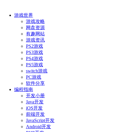
游戏世界
游戏攻略
网盘资源
有趣网站
游戏资讯
PS2游戏
PS3游戏
PS4游戏
PS5游戏
switch游戏
PC游戏
软件分享
编程指南
开发小册
Java开发
iOS开发
前端开发
JavaScript开发
Android开发