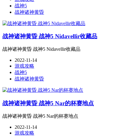
战神5
战神诸神黄昏
战神诸神黄昏 战神5 Nidavellir收藏品
战神诸神黄昏 战神5 Nidavellir收藏品
2022-11-14
游戏攻略
战神5
战神诸神黄昏
战神诸神黄昏 战神5 Nar的杯赛地点
战神诸神黄昏 战神5 Nar的杯赛地点
2022-11-14
游戏攻略