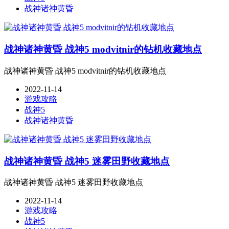
战神诸神黄昏
战神诸神黄昏 战神5 modvitnir的钻机收藏地点
战神诸神黄昏 战神5 modvitnir的钻机收藏地点
2022-11-14
游戏攻略
战神5
战神诸神黄昏
战神诸神黄昏 战神5 迷雾田野收藏地点
战神诸神黄昏 战神5 迷雾田野收藏地点
2022-11-14
游戏攻略
战神5