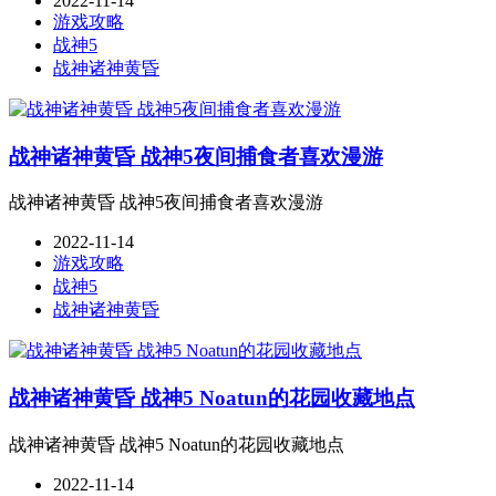
2022-11-14
游戏攻略
战神5
战神诸神黄昏
战神诸神黄昏 战神5夜间捕食者喜欢漫游
战神诸神黄昏 战神5夜间捕食者喜欢漫游
2022-11-14
游戏攻略
战神5
战神诸神黄昏
战神诸神黄昏 战神5 Noatun的花园收藏地点
战神诸神黄昏 战神5 Noatun的花园收藏地点
2022-11-14