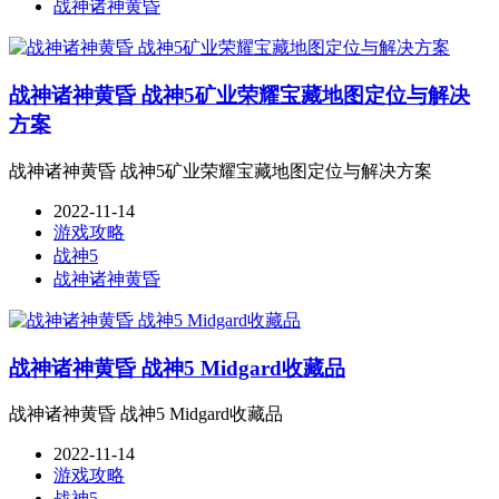
战神诸神黄昏
战神诸神黄昏 战神5矿业荣耀宝藏地图定位与解决
方案
战神诸神黄昏 战神5矿业荣耀宝藏地图定位与解决方案
2022-11-14
游戏攻略
战神5
战神诸神黄昏
战神诸神黄昏 战神5 Midgard收藏品
战神诸神黄昏 战神5 Midgard收藏品
2022-11-14
游戏攻略
战神5