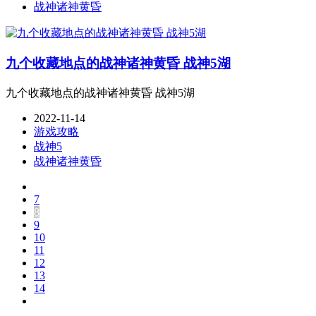
战神诸神黄昏
九个收藏地点的战神诸神黄昏 战神5湖
九个收藏地点的战神诸神黄昏 战神5湖
2022-11-14
游戏攻略
战神5
战神诸神黄昏
7
8
9
10
11
12
13
14