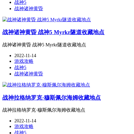
战神5
战神诸神黄昏
战神诸神黄昏 战神5 Myrkr隧道收藏地点
战神诸神黄昏 战神5 Myrkr隧道收藏地点
2022-11-14
游戏攻略
战神5
战神诸神黄昏
战神拉格纳罗克·穆斯佩尔海姆收藏地点
战神拉格纳罗克·穆斯佩尔海姆收藏地点
2022-11-14
游戏攻略
战神5