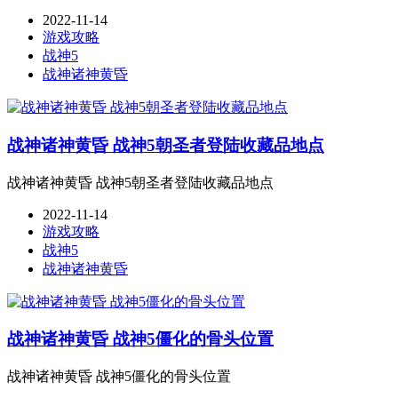
2022-11-14
游戏攻略
战神5
战神诸神黄昏
战神诸神黄昏 战神5朝圣者登陆收藏品地点
战神诸神黄昏 战神5朝圣者登陆收藏品地点
2022-11-14
游戏攻略
战神5
战神诸神黄昏
战神诸神黄昏 战神5僵化的骨头位置
战神诸神黄昏 战神5僵化的骨头位置