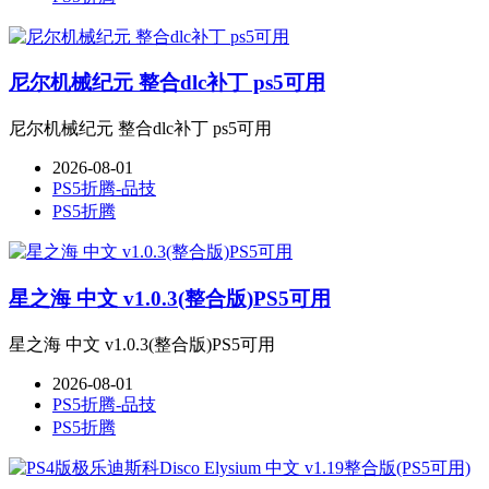
尼尔机械纪元 整合dlc补丁 ps5可用
尼尔机械纪元 整合dlc补丁 ps5可用
2026-08-01
PS5折腾-品技
PS5折腾
星之海 中文 v1.0.3(整合版)PS5可用
星之海 中文 v1.0.3(整合版)PS5可用
2026-08-01
PS5折腾-品技
PS5折腾