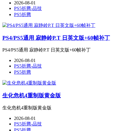
2026-08-01
PS5折腾-品技
PS5折腾
PS4/PS5通用 寂静岭P.T 日英文版+60帧补丁
PS4/PS5通用 寂静岭P.T 日英文版+60帧补丁
2026-08-01
PS5折腾-品技
PS5折腾
生化危机4重制版黄金版
生化危机4重制版黄金版
2026-08-01
PS5折腾-品技
PS5折腾