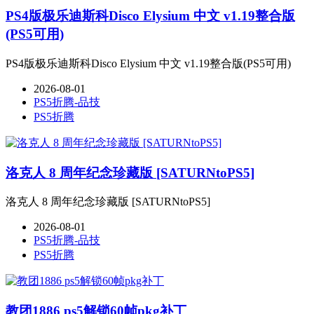
PS4版极乐迪斯科Disco Elysium 中文 v1.19整合版
(PS5可用)
PS4版极乐迪斯科Disco Elysium 中文 v1.19整合版(PS5可用)
2026-08-01
PS5折腾-品技
PS5折腾
洛克人 8 周年纪念珍藏版 [SATURNtoPS5]
洛克人 8 周年纪念珍藏版 [SATURNtoPS5]
2026-08-01
PS5折腾-品技
PS5折腾
教团1886 ps5解锁60帧pkg补丁