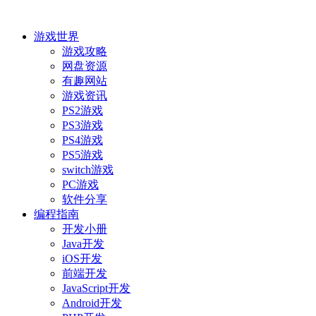
游戏世界
游戏攻略
网盘资源
有趣网站
游戏资讯
PS2游戏
PS3游戏
PS4游戏
PS5游戏
switch游戏
PC游戏
软件分享
编程指南
开发小册
Java开发
iOS开发
前端开发
JavaScript开发
Android开发