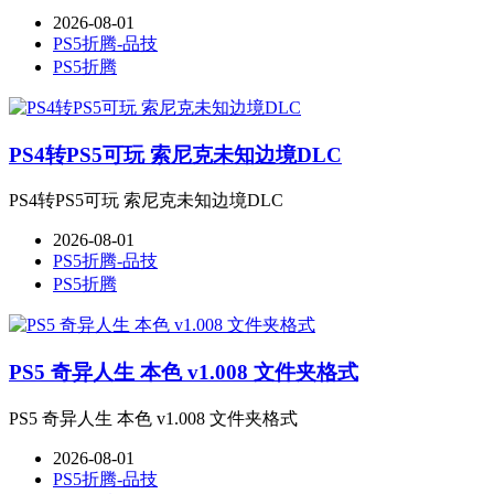
2026-08-01
PS5折腾-品技
PS5折腾
PS4转PS5可玩 索尼克未知边境DLC
PS4转PS5可玩 索尼克未知边境DLC
2026-08-01
PS5折腾-品技
PS5折腾
PS5 奇异人生 本色 v1.008 文件夹格式
PS5 奇异人生 本色 v1.008 文件夹格式
2026-08-01
PS5折腾-品技