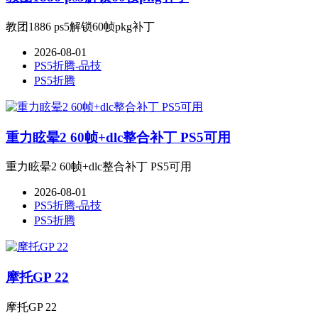
教团1886 ps5解锁60帧pkg补丁
2026-08-01
PS5折腾-品技
PS5折腾
重力眩晕2 60帧+dlc整合补丁 PS5可用
重力眩晕2 60帧+dlc整合补丁 PS5可用
2026-08-01
PS5折腾-品技
PS5折腾
摩托GP 22
摩托GP 22