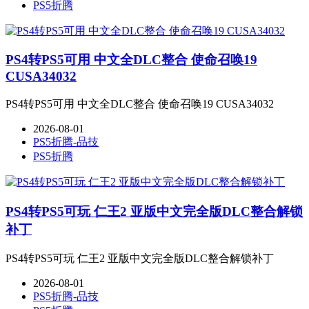
PS5折腾
PS4转PS5可用 中文全DLC整合 使命召唤19
CUSA34032
PS4转PS5可用 中文全DLC整合 使命召唤19 CUSA34032
2026-08-01
PS5折腾-品技
PS5折腾
PS4转PS5可玩 仁王2 亚版中文完全版DLC整合解锁
补丁
PS4转PS5可玩 仁王2 亚版中文完全版DLC整合解锁补丁
2026-08-01
PS5折腾-品技