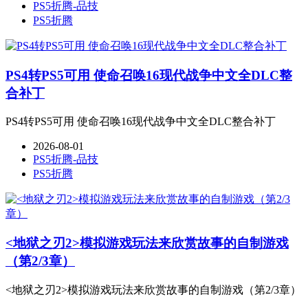
PS5折腾-品技
PS5折腾
PS4转PS5可用 使命召唤16现代战争中文全DLC整
合补丁
PS4转PS5可用 使命召唤16现代战争中文全DLC整合补丁
2026-08-01
PS5折腾-品技
PS5折腾
<地狱之刃2>模拟游戏玩法来欣赏故事的自制游戏
（第2/3章）
<地狱之刃2>模拟游戏玩法来欣赏故事的自制游戏（第2/3章）