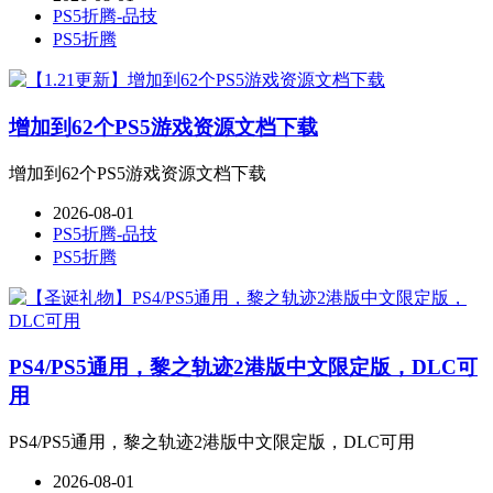
PS5折腾-品技
PS5折腾
增加到62个PS5游戏资源文档下载
增加到62个PS5游戏资源文档下载
2026-08-01
PS5折腾-品技
PS5折腾
PS4/PS5通用，黎之轨迹2港版中文限定版，DLC可
用
PS4/PS5通用，黎之轨迹2港版中文限定版，DLC可用
2026-08-01