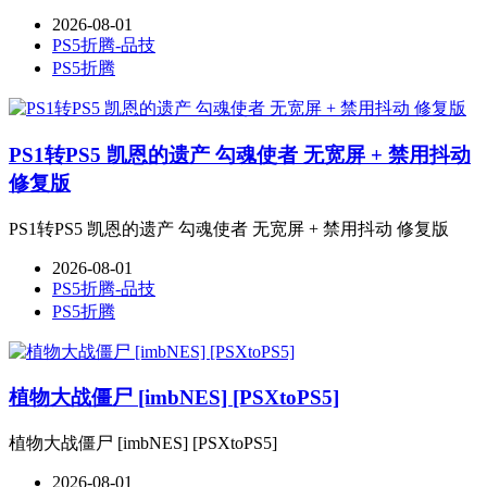
2026-08-01
PS5折腾-品技
PS5折腾
PS1转PS5 凯恩的遗产 勾魂使者 无宽屏 + 禁用抖动
修复版
PS1转PS5 凯恩的遗产 勾魂使者 无宽屏 + 禁用抖动 修复版
2026-08-01
PS5折腾-品技
PS5折腾
植物大战僵尸 [imbNES] [PSXtoPS5]
植物大战僵尸 [imbNES] [PSXtoPS5]
2026-08-01