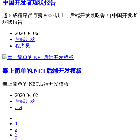
中国开发者现状报告
超 6 成程序员月薪 8000 以上，后端开发最吃香！| 中国开发者
现状报告
2020-04-06
后端开发
程序员
奉上简单的.NET后端开发模板
奉上简单的.NET后端开发模板
2020-04-02
后端开发
.net
1
2
3