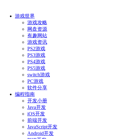
游戏世界
游戏攻略
网盘资源
有趣网站
游戏资讯
PS2游戏
PS3游戏
PS4游戏
PS5游戏
switch游戏
PC游戏
软件分享
编程指南
开发小册
Java开发
iOS开发
前端开发
JavaScript开发
Android开发