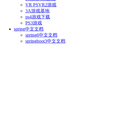
VR PSVR2游戏
3A游戏基地
ps4游戏下载
PS3游戏
spring中文文档
spring6中文文档
springboot3中文文档