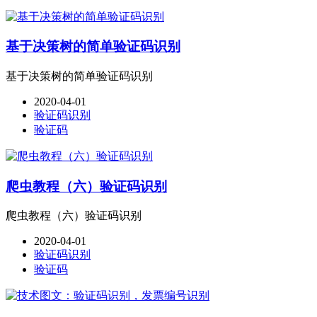
基于决策树的简单验证码识别
基于决策树的简单验证码识别
2020-04-01
验证码识别
验证码
爬虫教程（六）验证码识别
爬虫教程（六）验证码识别
2020-04-01
验证码识别
验证码