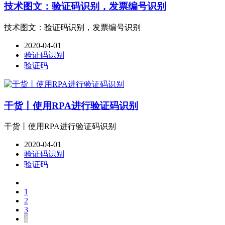
技术图文：验证码识别，发票编号识别
技术图文：验证码识别，发票编号识别
2020-04-01
验证码识别
验证码
干货丨使用RPA进行验证码识别
干货丨使用RPA进行验证码识别
2020-04-01
验证码识别
验证码
1
2
3
4