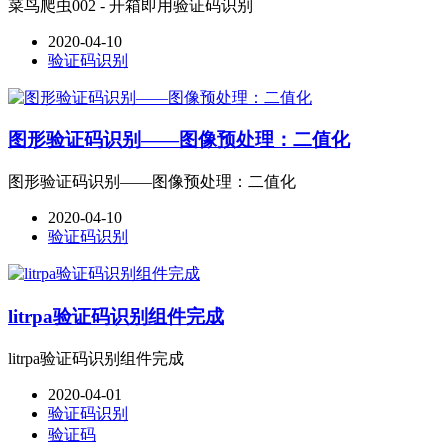
菜鸟爬虫002 - 开箱即用验证码识别
2020-04-10
验证码识别
图形验证码识别——图像预处理：二值化
图形验证码识别——图像预处理：二值化
2020-04-10
验证码识别
litrpa验证码识别组件完成
litrpa验证码识别组件完成
2020-04-01
验证码识别
验证码