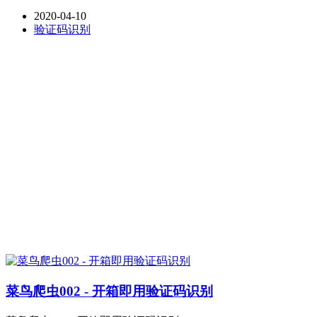
2020-04-10
验证码识别
菜鸟爬虫002 - 开箱即用验证码识别