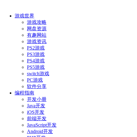
游戏世界
游戏攻略
网盘资源
有趣网站
游戏资讯
PS2游戏
PS3游戏
PS4游戏
PS5游戏
switch游戏
PC游戏
软件分享
编程指南
开发小册
Java开发
iOS开发
前端开发
JavaScript开发
Android开发