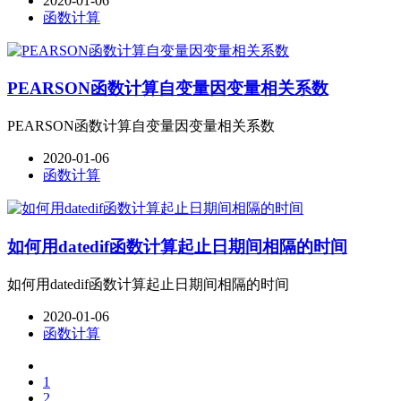
2020-01-06
函数计算
PEARSON函数计算自变量因变量相关系数
PEARSON函数计算自变量因变量相关系数
2020-01-06
函数计算
如何用datedif函数计算起止日期间相隔的时间
如何用datedif函数计算起止日期间相隔的时间
2020-01-06
函数计算
1
2