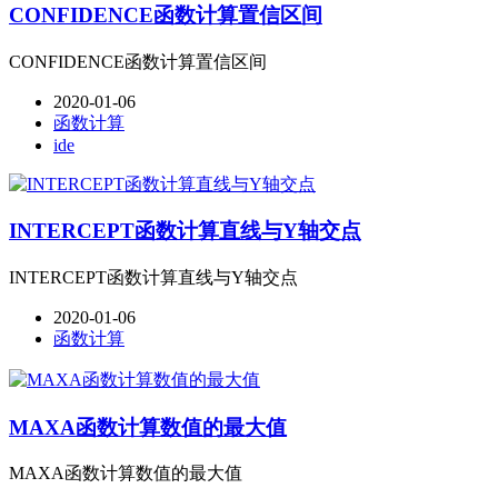
CONFIDENCE函数计算置信区间
CONFIDENCE函数计算置信区间
2020-01-06
函数计算
ide
INTERCEPT函数计算直线与Y轴交点
INTERCEPT函数计算直线与Y轴交点
2020-01-06
函数计算
MAXA函数计算数值的最大值
MAXA函数计算数值的最大值