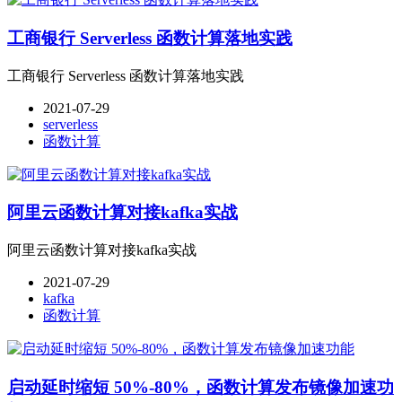
工商银行 Serverless 函数计算落地实践
工商银行 Serverless 函数计算落地实践
2021-07-29
serverless
函数计算
阿里云函数计算对接kafka实战
阿里云函数计算对接kafka实战
2021-07-29
kafka
函数计算
启动延时缩短 50%-80%，函数计算发布镜像加速功