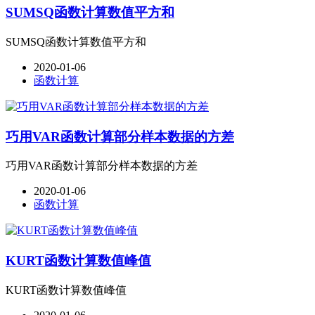
SUMSQ函数计算数值平方和
SUMSQ函数计算数值平方和
2020-01-06
函数计算
巧用VAR函数计算部分样本数据的方差
巧用VAR函数计算部分样本数据的方差
2020-01-06
函数计算
KURT函数计算数值峰值
KURT函数计算数值峰值