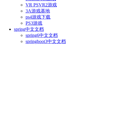
VR PSVR2游戏
3A游戏基地
ps4游戏下载
PS3游戏
spring中文文档
spring6中文文档
springboot3中文文档