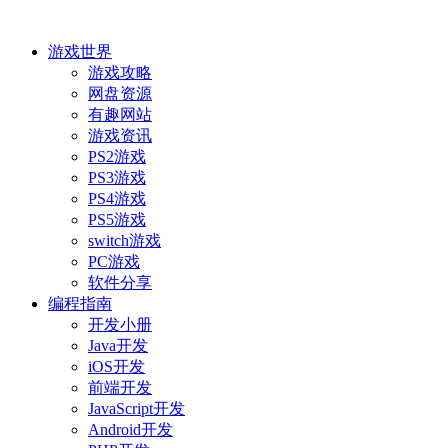
游戏世界
游戏攻略
网盘资源
有趣网站
游戏资讯
PS2游戏
PS3游戏
PS4游戏
PS5游戏
switch游戏
PC游戏
软件分享
编程指南
开发小册
Java开发
iOS开发
前端开发
JavaScript开发
Android开发