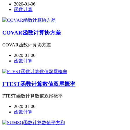
2020-01-06
函数计算
COVAR函数计算协方差
COVAR函数计算协方差
2020-01-06
函数计算
FTEST函数计算数值双尾概率
FTEST函数计算数值双尾概率
2020-01-06
函数计算