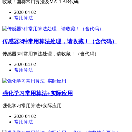
收藏！国赛常用算法及MATLAB代码
2020-04-02
常用算法
传感器3种常用算法处理，请收藏！（含代码）
传感器3种常用算法处理，请收藏！（含代码）
2020-04-02
常用算法
强化学习常用算法+实际应用
强化学习常用算法+实际应用
2020-04-02
常用算法