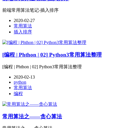
前端常用算法笔记-插入排序
2020-02-27
常用算法
插入排序
[编程 | Phthon | 02] Python3常用算法整理
[编程 | Phthon | 02] Python3常用算法整理
2020-02-13
python
常用算法
编程
常用算法之——贪心算法