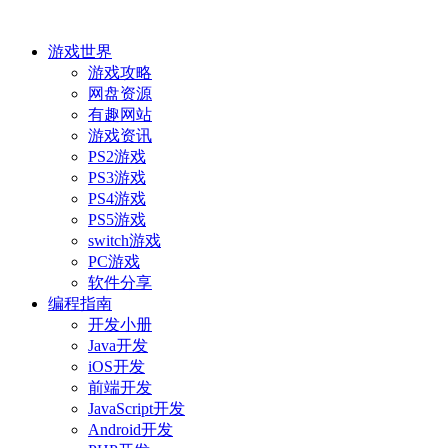
游戏世界
游戏攻略
网盘资源
有趣网站
游戏资讯
PS2游戏
PS3游戏
PS4游戏
PS5游戏
switch游戏
PC游戏
软件分享
编程指南
开发小册
Java开发
iOS开发
前端开发
JavaScript开发
Android开发