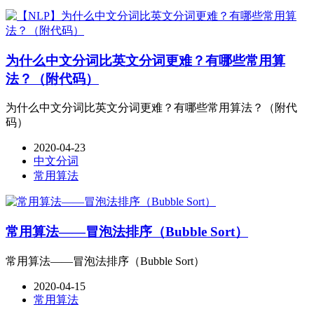
为什么中文分词比英文分词更难？有哪些常用算
法？（附代码）
为什么中文分词比英文分词更难？有哪些常用算法？（附代
码）
2020-04-23
中文分词
常用算法
常用算法——冒泡法排序（Bubble Sort）
常用算法——冒泡法排序（Bubble Sort）
2020-04-15
常用算法