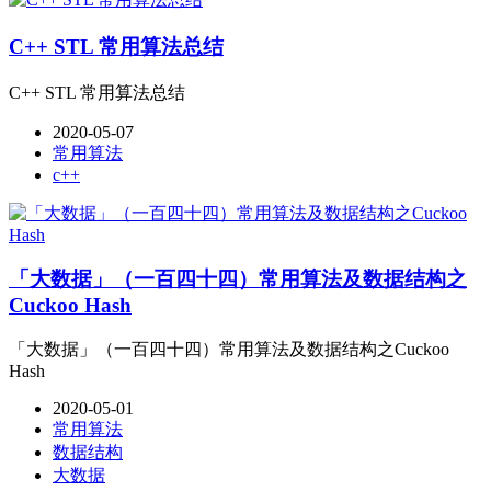
C++ STL 常用算法总结
C++ STL 常用算法总结
2020-05-07
常用算法
c++
「大数据」（一百四十四）常用算法及数据结构之
Cuckoo Hash
「大数据」（一百四十四）常用算法及数据结构之Cuckoo
Hash
2020-05-01
常用算法
数据结构
大数据