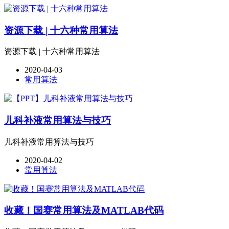
资源下载 | 十六种常用算法
资源下载 | 十六种常用算法
2020-04-03
常用算法
儿科补液常用算法与技巧
儿科补液常用算法与技巧
2020-04-02
常用算法
收藏！国赛常用算法及MATLAB代码