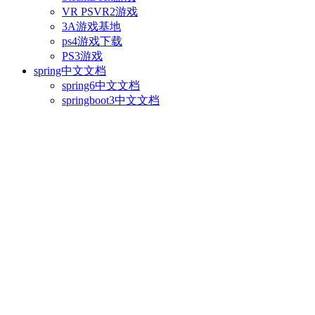
VR PSVR2游戏
3A游戏基地
ps4游戏下载
PS3游戏
spring中文文档
spring6中文文档
springboot3中文文档