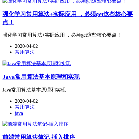
强化学习常用算法+实际应用 ，必须get这些核心要
点！
强化学习常用算法+实际应用 ，必须get这些核心要点！
2020-04-02
常用算法
Java常用算法基本原理和实现
Java常用算法基本原理和实现
2020-04-02
常用算法
java
前端常用算法笔记-插入排序