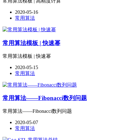
常用算法模板 | 高精度计算
2020-05-16
常用算法
常用算法模板 | 快速幂
常用算法模板 | 快速幂
2020-05-15
常用算法
常用算法——Fibonacci数列问题
常用算法——Fibonacci数列问题
2020-05-07
常用算法