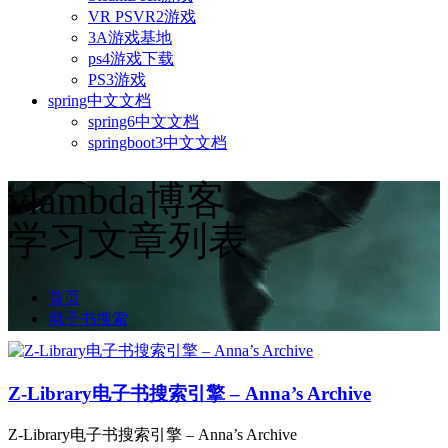
VR PSVR2游戏
3A游戏基地
ps4游戏下载
PS3游戏
spring中文文档
spring6中文文档
springboot3中文文档
vlambda博客
学习文章列表
首页
电子书搜索
Z-Library电子书搜索引擎 – Anna’s Archive
Z-Library电子书搜索引擎 – Anna’s Archive