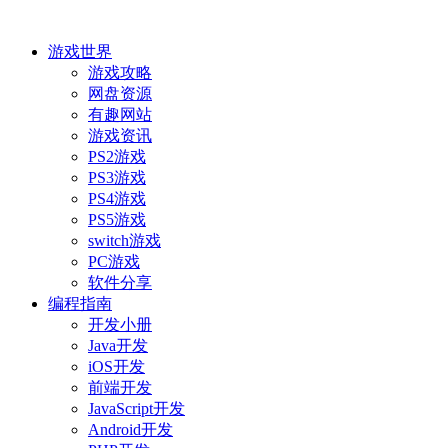
游戏世界
游戏攻略
网盘资源
有趣网站
游戏资讯
PS2游戏
PS3游戏
PS4游戏
PS5游戏
switch游戏
PC游戏
软件分享
编程指南
开发小册
Java开发
iOS开发
前端开发
JavaScript开发
Android开发