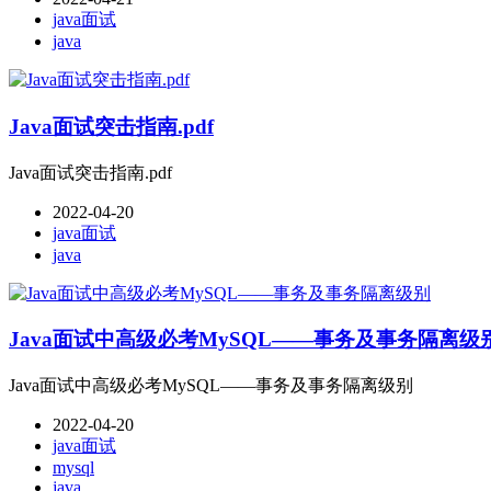
java面试
java
Java面试突击指南.pdf
Java面试突击指南.pdf
2022-04-20
java面试
java
Java面试中高级必考MySQL——事务及事务隔离级
Java面试中高级必考MySQL——事务及事务隔离级别
2022-04-20
java面试
mysql
java