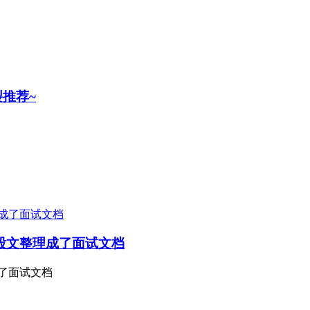
裂推荐~
八股文整理成了面试文档
成了面试文档