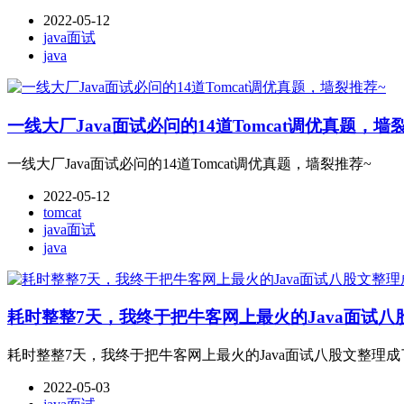
2022-05-12
java面试
java
一线大厂Java面试必问的14道Tomcat调优真题，墙
一线大厂Java面试必问的14道Tomcat调优真题，墙裂推荐~
2022-05-12
tomcat
java面试
java
耗时整整7天，我终于把牛客网上最火的Java面试
耗时整整7天，我终于把牛客网上最火的Java面试八股文整理
2022-05-03