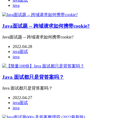
java面试
java
Java面试题 -- 跨域请求如何携带cookie?
Java面试题 -- 跨域请求如何携带cookie?
2022-04-28
java面试
java
Java 面试都只是背答案吗？
Java 面试都只是背答案吗？
2022-04-27
java面试
java