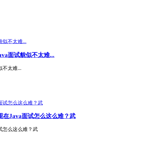
a面试貌似不太难...
不太难...
现在Java面试怎么这么难？武
面试怎么这么难？武