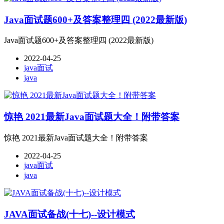
Java面试题600+及答案整理四 (2022最新版)
Java面试题600+及答案整理四 (2022最新版)
2022-04-25
java面试
java
惊艳 2021最新Java面试题大全！附带答案
惊艳 2021最新Java面试题大全！附带答案
2022-04-25
java面试
java
JAVA面试备战(十七)--设计模式