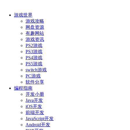
游戏世界
游戏攻略
网盘资源
有趣网站
游戏资讯
PS2游戏
PS3游戏
PS4游戏
PS5游戏
switch游戏
PC游戏
软件分享
编程指南
开发小册
Java开发
iOS开发
前端开发
JavaScript开发
Android开发