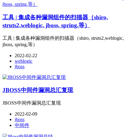
工具 | 集成各种漏洞组件的扫描器（shiro,
struts2,weblogic, jboss, spring,等）
工具 | 集成各种漏洞组件的扫描器（shiro, struts2,weblogic,
jboss, spring,等）
2022-02-22
weblogic
jboss
JBOSS中间件漏洞总汇复现
JBOSS中间件漏洞总汇复现
2022-02-09
jboss
中间件