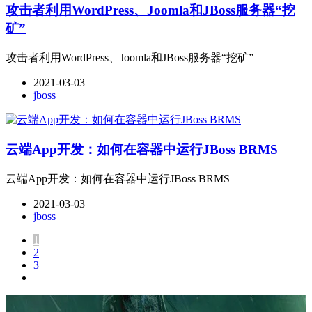
攻击者利用WordPress、Joomla和JBoss服务器“挖
矿”
攻击者利用WordPress、Joomla和JBoss服务器“挖矿”
2021-03-03
jboss
云端App开发：如何在容器中运行JBoss BRMS
云端App开发：如何在容器中运行JBoss BRMS
2021-03-03
jboss
1
2
3