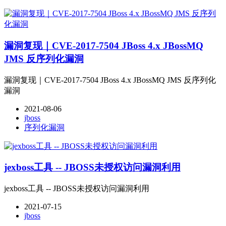
漏洞复现｜CVE-2017-7504 JBoss 4.x JBossMQ
JMS 反序列化漏洞
漏洞复现｜CVE-2017-7504 JBoss 4.x JBossMQ JMS 反序列化
漏洞
2021-08-06
jboss
序列化漏洞
jexboss工具 -- JBOSS未授权访问漏洞利用
jexboss工具 -- JBOSS未授权访问漏洞利用
2021-07-15
jboss