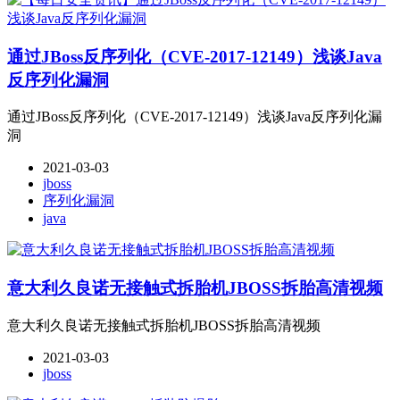
通过JBoss反序列化（CVE-2017-12149）浅谈Java
反序列化漏洞
通过JBoss反序列化（CVE-2017-12149）浅谈Java反序列化漏
洞
2021-03-03
jboss
序列化漏洞
java
意大利久良诺无接触式拆胎机JBOSS拆胎高清视频
意大利久良诺无接触式拆胎机JBOSS拆胎高清视频
2021-03-03
jboss