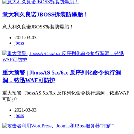
意大利久良诺JBOSS拆装防爆胎！
意大利久良诺JBOSS拆装防爆胎！
2021-03-03
jboss
重大预警 | JbossAS 5.x/6.x 反序列化命令执行漏
洞，铱迅WAF可防护
重大预警 | JbossAS 5.x/6.x 反序列化命令执行漏洞，铱迅WAF
可防护
2021-03-03
jboss