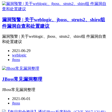
漏洞预警 | 关于weblogic、jboss、struts2、shiro组
件漏洞自查和处置建议
漏洞预警 | 关于weblogic、jboss、struts2、shiro组 件漏洞自查
和处置建议
2021-06-29
weblogic
jboss
JBoss常见漏洞整理
JBoss常见漏洞整理
2021-06-01
jboss