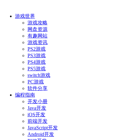
游戏世界
游戏攻略
网盘资源
有趣网站
游戏资讯
PS2游戏
PS3游戏
PS4游戏
PS5游戏
switch游戏
PC游戏
软件分享
编程指南
开发小册
Java开发
iOS开发
前端开发
JavaScript开发
Android开发