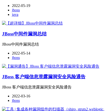
2022-05-19
jboss
java
JBoss中间件漏洞总结
JBoss中间件漏洞总结
2022-05-14
jboss
JBoss 客户端信息泄露漏洞安全风险通告
JBoss 客户端信息泄露漏洞安全风险通告
2022-03-16
jboss