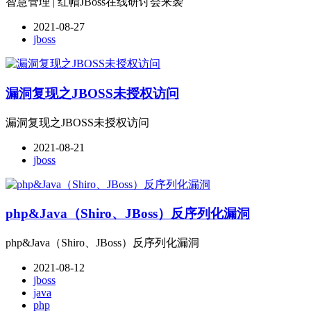
智慧管理 | 红帽JBoss在线研讨会来袭
2021-08-27
jboss
漏洞复现之JBOSS未授权访问
漏洞复现之JBOSS未授权访问
2021-08-21
jboss
php&Java（Shiro、JBoss）反序列化漏洞
php&Java（Shiro、JBoss）反序列化漏洞
2021-08-12
jboss
java
php