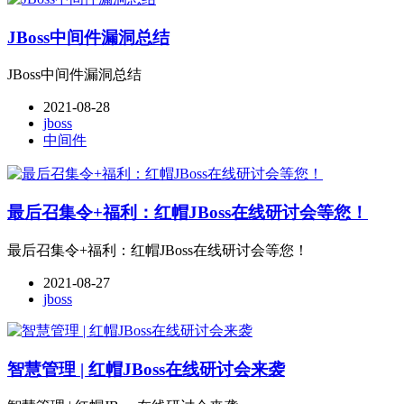
JBoss中间件漏洞总结
JBoss中间件漏洞总结
2021-08-28
jboss
中间件
最后召集令+福利：红帽JBoss在线研讨会等您！
最后召集令+福利：红帽JBoss在线研讨会等您！
2021-08-27
jboss
智慧管理 | 红帽JBoss在线研讨会来袭