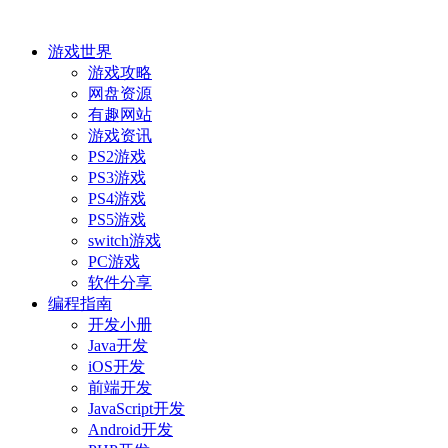
游戏世界
游戏攻略
网盘资源
有趣网站
游戏资讯
PS2游戏
PS3游戏
PS4游戏
PS5游戏
switch游戏
PC游戏
软件分享
编程指南
开发小册
Java开发
iOS开发
前端开发
JavaScript开发
Android开发