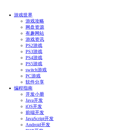
游戏世界
游戏攻略
网盘资源
有趣网站
游戏资讯
PS2游戏
PS3游戏
PS4游戏
PS5游戏
switch游戏
PC游戏
软件分享
编程指南
开发小册
Java开发
iOS开发
前端开发
JavaScript开发
Android开发