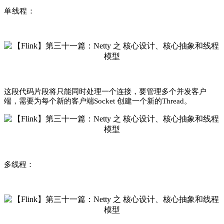
单线程：
这段代码片段将只能同时处理一个连接，要管理多个并发客户
端，需要为每个新的客户端
创建一个新的
。
Socket
Thread
多线程：