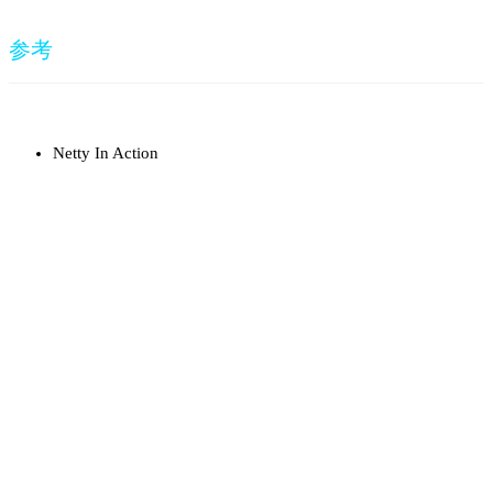
参考
Netty In Action