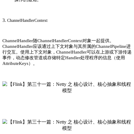
3.
ChannelHandlerContext
ChannelHandler随ChannelHandlerContext对象一起提供。
ChannelHandler应该通过上下文对象与其所属的ChannelPipeline进
行交互。使用上下文对象，ChannelHandler可以在上游或下游传递
事件，动态修改管道或存储特定Handler处理程序的信息（使用
AttributeKeys）。