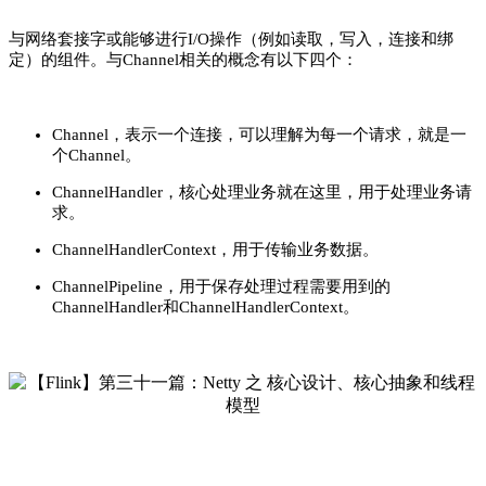
与网络套接字或能够进行I/O操作（例如读取，写入，连接和绑
定）的组件。与Channel相关的概念有以下四个：
Channel，表示一个连接，可以理解为每一个请求，就是一
个Channel。
ChannelHandler，核心处理业务就在这里，用于处理业务请
求。
ChannelHandlerContext，用于传输业务数据。
ChannelPipeline，用于保存处理过程需要用到的
ChannelHandler和ChannelHandlerContext。