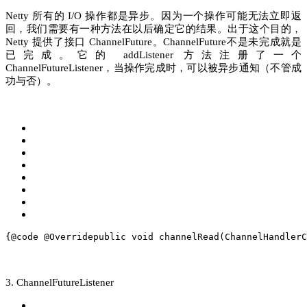
Netty 所有的 I/O 操作都是异步。因为一个操作可能无法立即返
回，我们需要有一种方法在以后确定它的结果。出于这个目的，
Netty 提供了接口 ChannelFuture。ChannelFuture不是未完成就是
已完成。它的 addListener 方法注册了一个
ChannelFutureListener，当操作完成时，可以被异步通知（不管成
功与否）。
{
@code
@Override
public
void
channelRead
(ChannelHandlerC
3. ChannelFutureListener