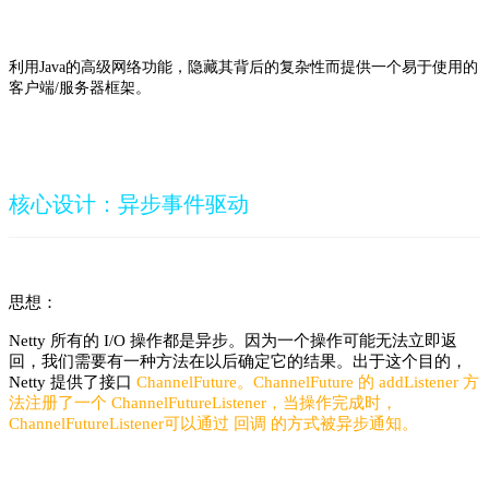
利用
的高级网络功能，隐藏其背后的复杂性而提供一个易于使用的
Java
客户端
服务器框架。
/
核心设计：异步事件驱动
思想：
Netty 所有的 I/O 操作都是异步。因为一个操作可能无法立即返
回，我们需要有一种方法在以后确定它的结果。出于这个目的，
Netty 提供了接口
ChannelFuture
。ChannelFuture 的 addListener 方
法注册了一个
ChannelFutureListener
，当操作完成时，
ChannelFutureListener可以通过
回调
的方式被异步通知。