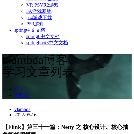
VR PSVR2游戏
3A游戏基地
ps4游戏下载
PS3游戏
spring中文文档
spring6中文文档
springboot3中文文档
vlambda博客
学习文章列表
首页
大数据
vlambda
2022-05-16
【Flink】第三十一篇：Netty 之 核心设计、核心抽