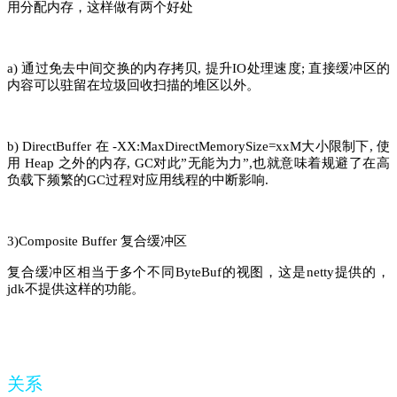
用分配内存，这样做有两个好处
a) 通过免去中间交换的内存拷贝, 提升IO处理速度; 直接缓冲区的
内容可以驻留在垃圾回收扫描的堆区以外。
b) DirectBuffer 在 -XX:MaxDirectMemorySize=xxM大小限制下, 使
用 Heap 之外的内存, GC对此”无能为力”,也就意味着规避了在高
负载下频繁的GC过程对应用线程的中断影响.
3)Composite Buffer 复合缓冲区
复合缓冲区相当于多个不同ByteBuf的视图，这是netty提供的，
jdk不提供这样的功能。
关系