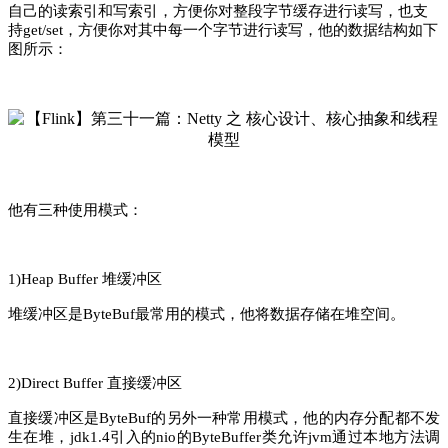
自己的读索引和写索引，方便你对整段字节缓存进行读写，也支
持get/set，方便你对其中每一个字节进行读写，他的数据结构如下
图所示：
他有三种使用模式：
1)Heap Buffer 堆缓冲区
堆缓冲区是ByteBuf最常用的模式，他将数据存储在堆空间。
2)Direct Buffer 直接缓冲区
直接缓冲区是ByteBuf的另外一种常用模式，他的内存分配都不发
生在堆，jdk1.4引入的nio的ByteBuffer类允许jvm通过本地方法调