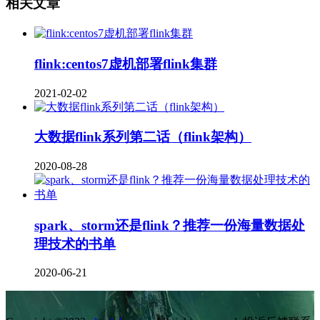
相关文章
flink:centos7虚机部署flink集群
2021-02-02
大数据flink系列第二话（flink架构）
2020-08-28
spark、storm还是flink？推荐一份海量数据处
理技术的书单
2020-06-21