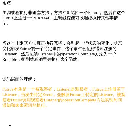
阐述：
主调线程执行非阻塞方法，方法立即返回一个Future。然后在这个
Futrue上注册一个Listener。主调线程便可以继续执行其他事情
了。
当这个非阻塞方法真正执行完毕，会引起一些状态的变化，状态
变化触发Futrue的一个特定事件，这个事件会使得通知注册的
Listener，然后包装Listener中的operationComplete方法为一个
Runable，扔到线程池里去执行这个函数。
源码层面的理解：
Futrue本质是一个被观察者，Listener是观察者，Futrue上注册若干
Listener，当发生特定Event，会触发Futrue上特定的Listener。被观
察者Future调用观察者Listener的operationComplete方法实现时间
通知和未来逻辑的执行。