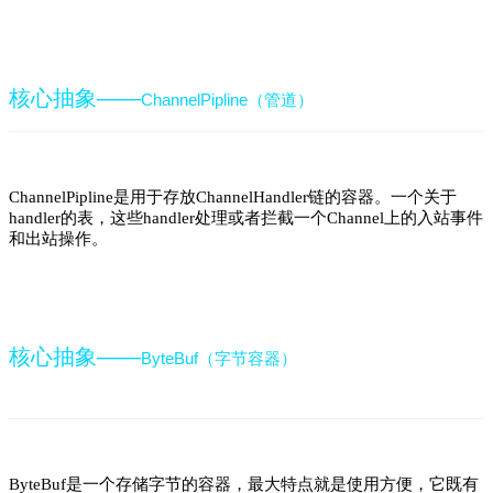
核心抽象——
ChannelPipline（管道）
ChannelPipline是用于存放ChannelHandler链的容器。一个关于
handler的表，这些handler处理或者拦截一个Channel上的入站事件
和出站操作。
核心抽象——
ByteBuf（字节容器）
ByteBuf是一个存储字节的容器，最大特点就是使用方便，它既有