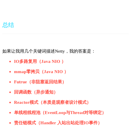
总结
如果让我用几个关键词描述Netty，我的答案是：
IO多路复用（Java NIO ）
mmap零拷贝（Java NIO ）
Futrue（非阻塞返回结果）
回调函数（异步通知）
Reactor模式（本质是观察者设计模式）
单线程线程池（EventLoop与Thread对等绑定）
责任链模式（Handler 入站出站处理IO事件）