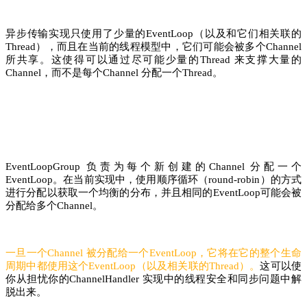
异步传输实现只使用了少量的EventLoop（以及和它们相关联的
Thread），而且在当前的线程模型中，它们可能会被多个Channel
所共享。这使得可以通过尽可能少量的Thread 来支撑大量的
Channel，而不是每个Channel 分配一个Thread。
EventLoopGroup 负责为每个新创建的Channel 分配一个
EventLoop。在当前实现中，使用顺序循环（round-robin）的方式
进行分配以获取一个均衡的分布，并且相同的EventLoop可能会被
分配给多个Channel。
一旦一个Channel 被分配给一个EventLoop，它将在它的整个生命
周期中都使用这个EventLoop（以及相关联的Thread）。
这可以使
你从担忧你的ChannelHandler 实现中的线程安全和同步问题中解
脱出来。