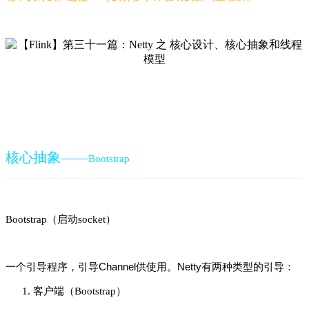
核心抽象——
Bootstrap
（启动
）
Bootstrap
socket
一个引导程序，引导Channel供使用。Netty有两种类型的引导：
客户端（Bootstrap）