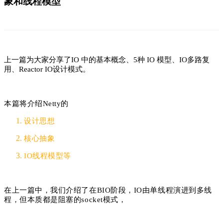
象和线程模型
上一篇
为大家分享了IO 中的基本概念、5种 IO 模型、IO多路复
用、Reactor IO设计模式。
本篇将介绍Netty的
设计思想
核心抽象
IO线程模型等
在上一篇中，我们介绍了在BIO阶段，IO由单线程演进到多线
程，但本质都是阻塞的socket模式，