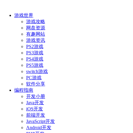
游戏世界
游戏攻略
网盘资源
有趣网站
游戏资讯
PS2游戏
PS3游戏
PS4游戏
PS5游戏
switch游戏
PC游戏
软件分享
编程指南
开发小册
Java开发
iOS开发
前端开发
JavaScript开发
Android开发