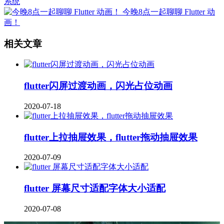
系统
今晚8点一起聊聊 Flutter 动
画！
相关文章
flutter闪屏过渡动画，闪光占位动画
2020-07-18
flutter上拉抽屉效果，flutter拖动抽屉效果
2020-07-09
flutter 屏幕尺寸适配字体大小适配
2020-07-08