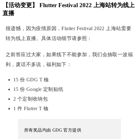
【活动变更】 Flutter Festival 2022 上海站转为线上
直播
很遗憾，因为疫情原因，Flutter Festival 2022 上海站需要
转为线上直播。具体活动细节请参照：
之前答应过大家，
如果线下不能参加，我们会抽取一波福
利，废话不多说，福利如下：
15 份 GDG T 桖
15 份 Google 定制贴纸
2 个定制收纳包
1 件 Flutter T 桖
所有奖品均由 GDG 官方提供