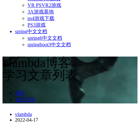
VR PSVR2游戏
3A游戏基地
ps4游戏下载
PS3游戏
spring中文文档
spring6中文文档
springboot3中文文档
vlambda博客
学习文章列表
首页
其它开发
vlambda
2022-04-17