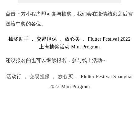
点击下方小程序即可参与抽奖，我们会
在疫情结束之后寄
送给中奖的各位。
抽奖助手
，
交易担保
，
放心买
，
Flutter Festival 2022
上海抽奖活动
Mini Program
还没报名的也可以继续报名，参与线上活动~
活动行
，
交易担保
，
放心买
，
Flutter Festival Shanghai
2022
Mini Program