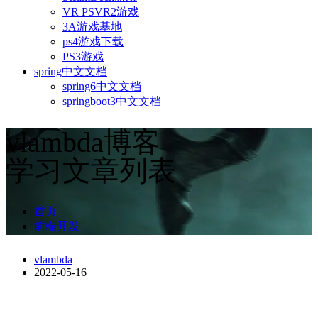
VR PSVR2游戏
3A游戏基地
ps4游戏下载
PS3游戏
spring中文文档
spring6中文文档
springboot3中文文档
vlambda博客
学习文章列表
首页
前端开发
vlambda
2022-05-16