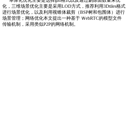
单体化优化主要是选择gltf格式以及通过删除面数量来优
化，三维场景优化主要是采用LOD方式，推荐利用3Dtiles格式
进行场景优化，以及利用视锥体裁剪（BSP树和包围体）进行
场景管理；网络优化本文提出一种基于 ＷebRTC的模型文件
传输机制，采用类似P2P的网络机制。