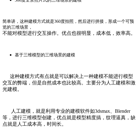
360度全景照片式的三维场景的建模
简单讲，这种建模方式就是360度拍照，然后进行拼接，形成一个可预
览的三维场景，
不能对模型进行交互操作。优点也很明显，成本低，效率高。
基于三维模型的三维场景的建模
这种建模方式有点就是可以解决上一种建模不能进行模型
交互的弊端，但是自然成本也比较高。主要分为人工建模和激
光建模。
人工建模，就是利用专业的建模软件如3dsmax、Blender
等，进行三维模型创建，优点就是模型精度搞，纹理逼真，缺
点就是人工成本高，时间长。