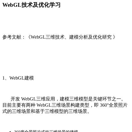
WebGL技术及优化学习
参考文献：《WebGL三维技术、建模分析及优化研究 》
1、WebGL建模
开发 WebGL三维应用，建模三维模型是关键环节之一。
目前主要有两种 WebGL三维场景构建类型，即 360°全景照片
式的三维场景和基于三维模型的三维场景。