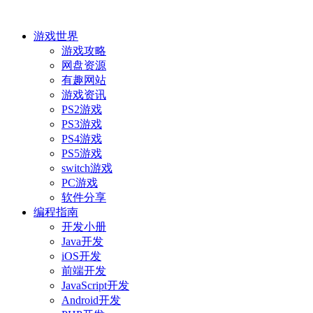
游戏世界
游戏攻略
网盘资源
有趣网站
游戏资讯
PS2游戏
PS3游戏
PS4游戏
PS5游戏
switch游戏
PC游戏
软件分享
编程指南
开发小册
Java开发
iOS开发
前端开发
JavaScript开发
Android开发