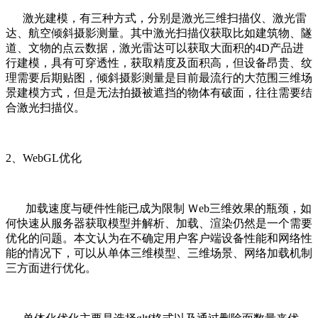
激光建模，有三种方式，分别是激光三维扫描仪、激光雷
达、航空倾斜摄影测量。其中激光扫描仪获取比如建筑物、隧
道、文物的点云数据，激光雷达可以获取大面积的4D产品进
行建模，具有可穿透性，获取精度及面积高，但设备昂贵、纹
理需要后期贴图，倾斜摄影测量是目前最流行的大范围三维场
景建模方式，但是无法拍摄被遮挡的物体有破面，往往需要结
合激光扫描仪。
2、WebGL优化
加载速度与硬件性能已成为限制 Ｗeb三维效果的瓶颈，如
何快速从服务器获取模型并解析、加载、渲染仍然是一个需要
优化的问题。本文认为在不确定用户客户端设备性能和网络性
能的情况下，可以从单体三维模型、三维场景、网络加载机制
三方面进行优化。