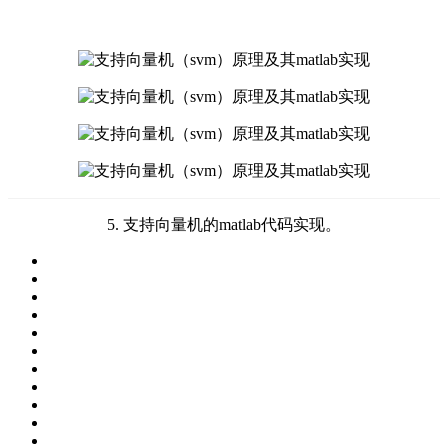
5. 支持向量机的matlab代码实现。