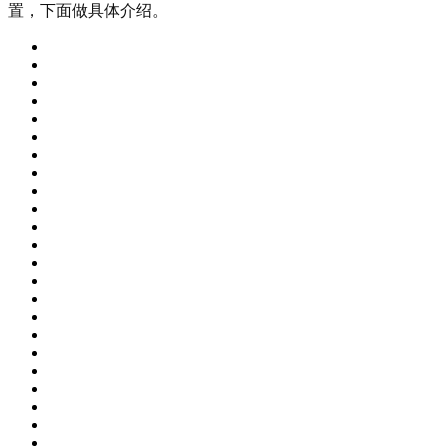
置，下面做具体介绍。