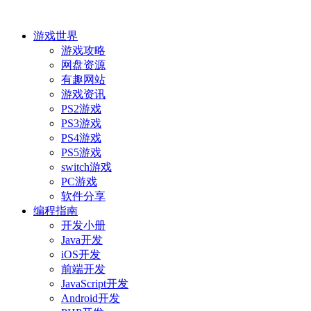
游戏世界
游戏攻略
网盘资源
有趣网站
游戏资讯
PS2游戏
PS3游戏
PS4游戏
PS5游戏
switch游戏
PC游戏
软件分享
编程指南
开发小册
Java开发
iOS开发
前端开发
JavaScript开发
Android开发