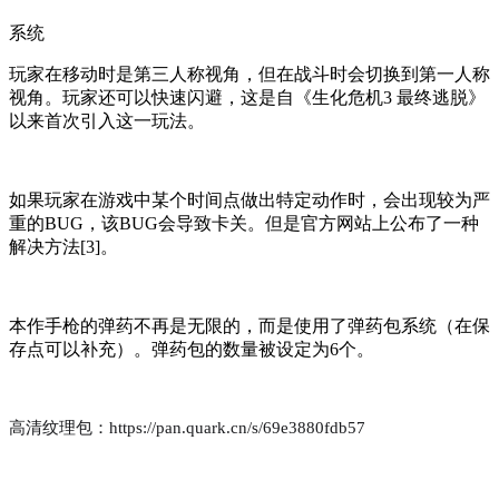
系统
玩家在移动时是第三人称视角，但在战斗时会切换到第一人称
视角。玩家还可以快速闪避，这是自《生化危机3 最终逃脱》
以来首次引入这一玩法。
如果玩家在游戏中某个时间点做出特定动作时，会出现较为严
重的BUG，该BUG会导致卡关。但是官方网站上公布了一种
解决方法[3]。
本作手枪的弹药不再是无限的，而是使用了弹药包系统（在保
存点可以补充）。弹药包的数量被设定为6个。
高清纹理包：https://pan.quark.cn/s/69e3880fdb57