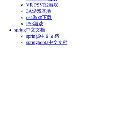
VR PSVR2游戏
3A游戏基地
ps4游戏下载
PS3游戏
spring中文文档
spring6中文文档
springboot3中文文档