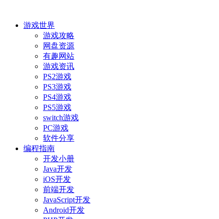
游戏世界
游戏攻略
网盘资源
有趣网站
游戏资讯
PS2游戏
PS3游戏
PS4游戏
PS5游戏
switch游戏
PC游戏
软件分享
编程指南
开发小册
Java开发
iOS开发
前端开发
JavaScript开发
Android开发