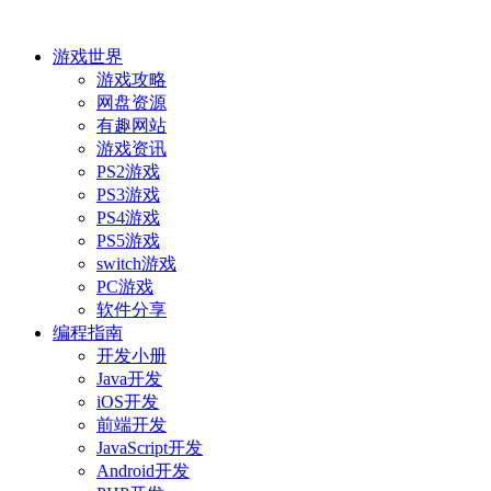
游戏世界
游戏攻略
网盘资源
有趣网站
游戏资讯
PS2游戏
PS3游戏
PS4游戏
PS5游戏
switch游戏
PC游戏
软件分享
编程指南
开发小册
Java开发
iOS开发
前端开发
JavaScript开发
Android开发