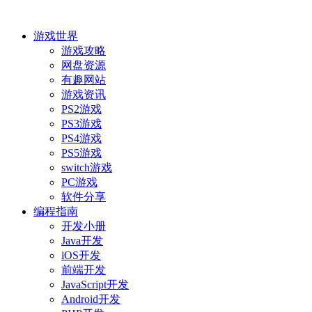
游戏世界
游戏攻略
网盘资源
有趣网站
游戏资讯
PS2游戏
PS3游戏
PS4游戏
PS5游戏
switch游戏
PC游戏
软件分享
编程指南
开发小册
Java开发
iOS开发
前端开发
JavaScript开发
Android开发