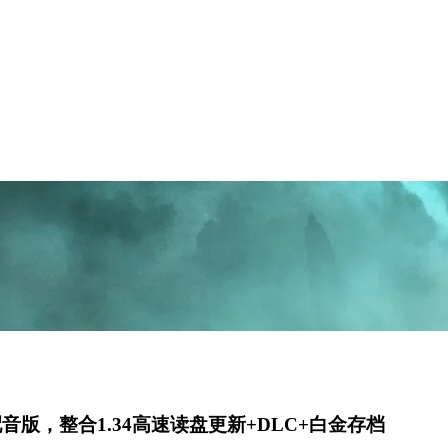
配音版，整合1.34高速读盘更新+DLC+白金存档