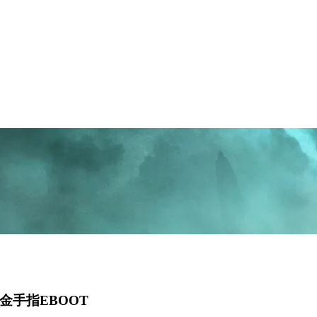
+金手指EBOOT