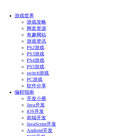
游戏世界
游戏攻略
网盘资源
有趣网站
游戏资讯
PS2游戏
PS3游戏
PS4游戏
PS5游戏
switch游戏
PC游戏
软件分享
编程指南
开发小册
Java开发
iOS开发
前端开发
JavaScript开发
Android开发