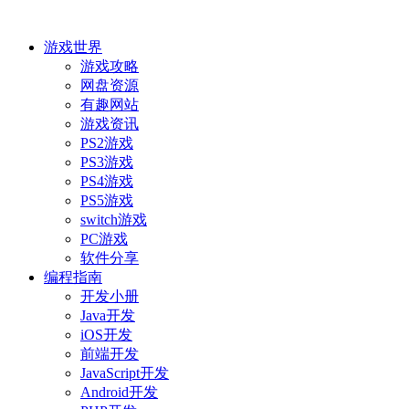
游戏世界
游戏攻略
网盘资源
有趣网站
游戏资讯
PS2游戏
PS3游戏
PS4游戏
PS5游戏
switch游戏
PC游戏
软件分享
编程指南
开发小册
Java开发
iOS开发
前端开发
JavaScript开发
Android开发