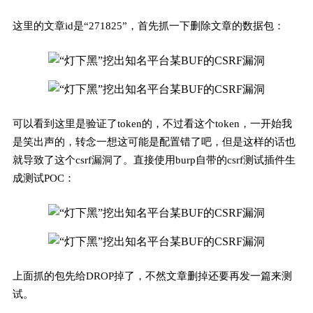
这里的文章id是“271825”，首先抓一下删除文章的数据包：
可以看到这里是验证了token的，不过看这个token，一开始我
是笑出声的，转念一想这可能是配置错了吧，但是这样的话也
就导致了这个csrf漏洞了。直接使用burp自带的csrf测试插件生
成测试POC：
上面抓的包先给DROP掉了，不然文章删掉还要再发一篇来测
试。