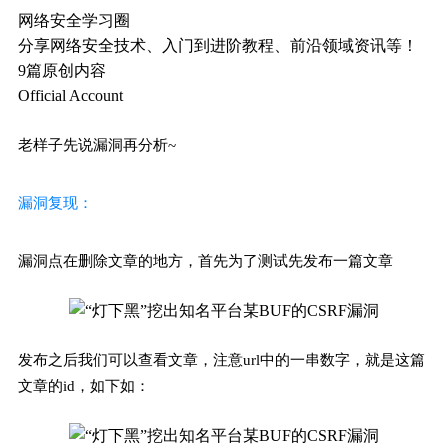
网络安全学习圈
分享网络安全技术、入门到进阶教程、前沿领域资讯等！
9篇原创内容
Official Account
老样子先说漏洞再分析~
漏洞复现：
漏洞点在删除文章的地方，首先为了测试先发布一篇文章
发布之后我们可以查看文章，注意url中的一串数字，就是这篇
文章的id，如下如：