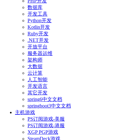
PHP开发
数据库
开发工具
Python开发
Kotlin开发
Ruby开发
.NET开发
开放平台
服务器运维
架构师
大数据
云计算
人工智能
开发语言
其它开发
spring6中文文档
springboot3中文文档
主机游戏
PS订阅游戏-美服
PS订阅游戏-港服
XGP PGP游戏
SteamDeck游戏