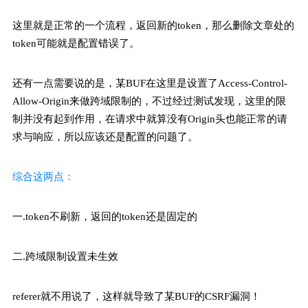
这里就是正常的一个流程，返回新的token，那么删除文章处的
token可能就是配置错误了。
还有一点需要说的是，某BUF在这里是设置了Access-Control-
Allow-Origin来做跨域限制的，不过经过测试发现，这里的限
制并没有起到作用，在请求中就算没有Origin头也能正常的请
求与响应，所以应该还是配置的问题了。
综合这两点：
一.token不刷新，返回的token还是固定的
二.跨域限制设置未生效
referer就不用说了，这样就导致了某BUF的CSRF漏洞！