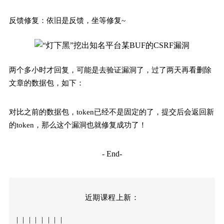
反馈修复：依旧是反馈，坐等修复~
两个多小时才回复，可能是去验证漏洞了，过了两天再看删除
文章的数据包，如下：
对比之前的数据包，token已经不是固定的了，提交后会返回新
的token，那么这个漏洞也就修复成功了！
- End-
近期课程上新：
|
|
|
|
|
|
|
|