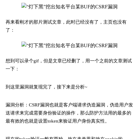
再来看刚才的那片测试文章，此时已经没有了，主页也没有
了：
想到可以录个gif，但是文章已经删了，用一个之前的文章测试
一下：
到这里漏洞就复现完了，接下来是分析~
漏洞分析：CSRF漏洞也就是客户端请求伪造漏洞，伪造用户发
送请求来完成需要身份验证的操作，那么防护方法用的最多的
最有效的也就是设置token来验证用户身份真实性。