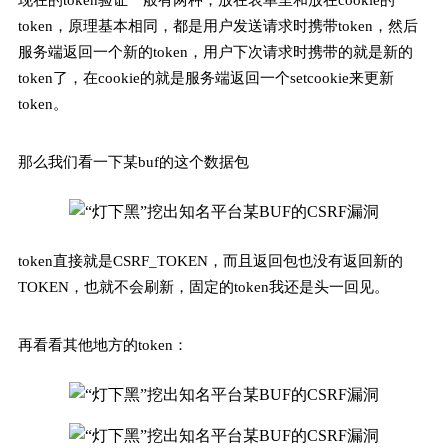
现在的token验证一般有两种，放在表单里和放在cookie的
token，原理基本相同，都是用户发送请求时携带token，然后
服务端返回一个新的token，用户下次请求时携带的就是新的
token了，在cookie的就是服务端返回一个setcookie来更新
token。
那么我们看一下某buf的这个数据包
token直接就是CSRF_TOKEN，而且返回包也没有返回新的
TOKEN，也就不会刷新，固定的token我还是头一回见。
再看看其他地方的token：