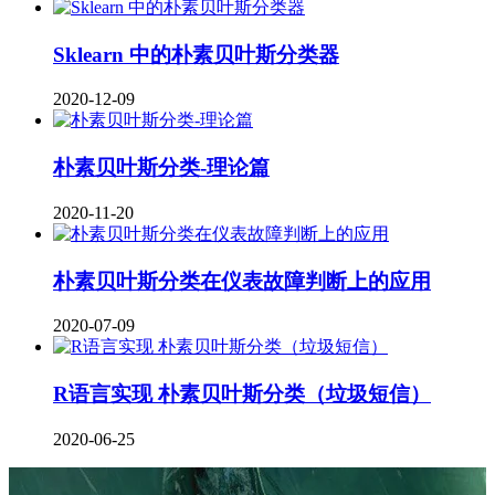
Sklearn 中的朴素贝叶斯分类器
2020-12-09
朴素贝叶斯分类-理论篇
2020-11-20
朴素贝叶斯分类在仪表故障判断上的应用
2020-07-09
R语言实现 朴素贝叶斯分类（垃圾短信）
2020-06-25