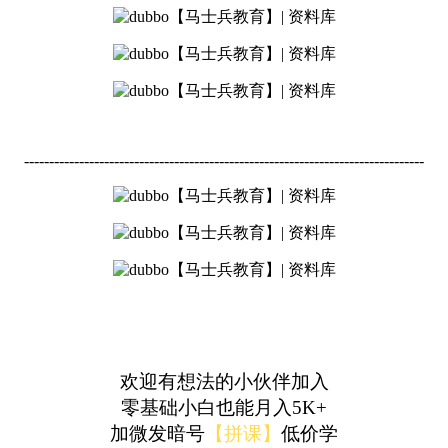
--------------------------------------------------------------------------------
欢迎有想法的小伙伴加入
零基础小白也能月入
5K+
加微发暗号
【拼课】
低价学