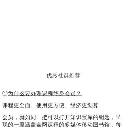
优秀社群推荐
①
为什么要办理课程终身会员？
课程更全面、使用更方便、经济更划算
会员，就如同一把可以打开知识宝库的钥匙，呈
现的一座涵盖全网课程的多媒体移动图书馆，每