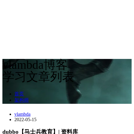
vlambda博客
学习文章列表
首页
架构师
vlambda
2022-05-15
dubbo【马士兵教育】| 资料库