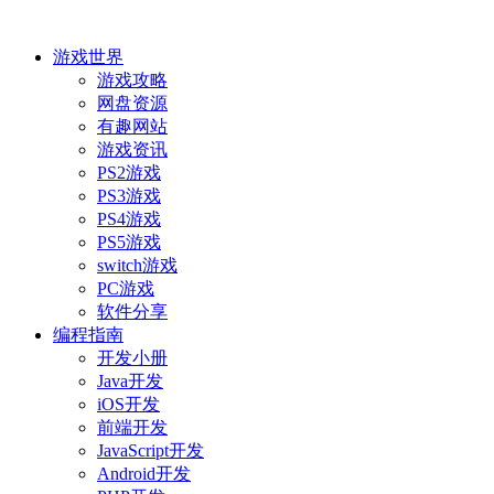
游戏世界
游戏攻略
网盘资源
有趣网站
游戏资讯
PS2游戏
PS3游戏
PS4游戏
PS5游戏
switch游戏
PC游戏
软件分享
编程指南
开发小册
Java开发
iOS开发
前端开发
JavaScript开发
Android开发