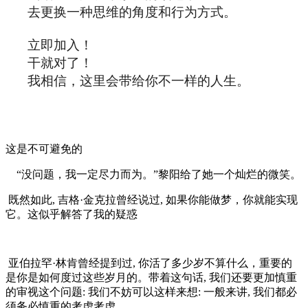
去更换一种思维的角度和行为方式。
立即加入！
干就对了！
我相信，这里会带给你不一样的人生。
这是不可避免的
“没问题，我一定尽力而为。”黎阳给了她一个灿烂的微笑。
既然如此, 吉格·金克拉曾经说过, 如果你能做梦，你就能实现
它。这似乎解答了我的疑惑
亚伯拉罕·林肯曾经提到过, 你活了多少岁不算什么，重要的
是你是如何度过这些岁月的。带着这句话, 我们还要更加慎重
的审视这个问题: 我们不妨可以这样来想: 一般来讲, 我们都必
须务必慎重的考虑考虑