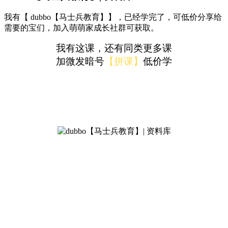
我有【 dubbo【马士兵教育】】，已经学完了，可低价分享给
需要的宝们，加入萌萌家成长社群可获取。
我有这课，还有同类更多课
加微发暗号
【拼课】
低价学