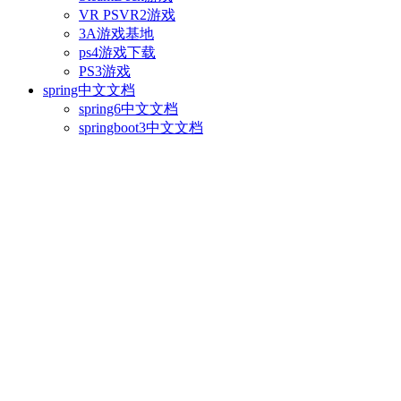
VR PSVR2游戏
3A游戏基地
ps4游戏下载
PS3游戏
spring中文文档
spring6中文文档
springboot3中文文档