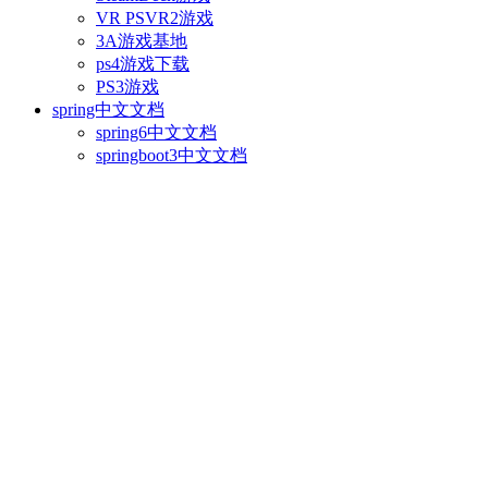
VR PSVR2游戏
3A游戏基地
ps4游戏下载
PS3游戏
spring中文文档
spring6中文文档
springboot3中文文档