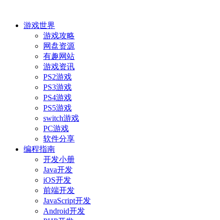
游戏世界
游戏攻略
网盘资源
有趣网站
游戏资讯
PS2游戏
PS3游戏
PS4游戏
PS5游戏
switch游戏
PC游戏
软件分享
编程指南
开发小册
Java开发
iOS开发
前端开发
JavaScript开发
Android开发