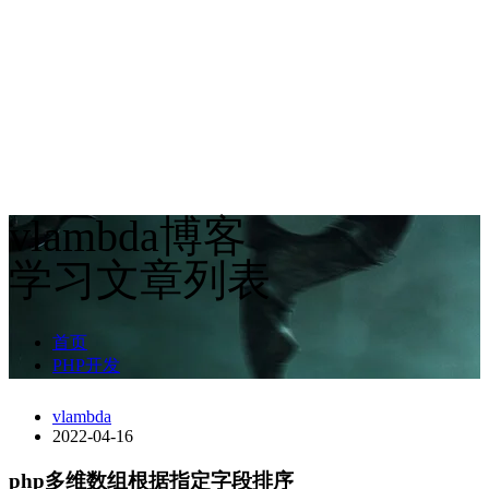
vlambda博客
学习文章列表
首页
PHP开发
vlambda
2022-04-16
php多维数组根据指定字段排序