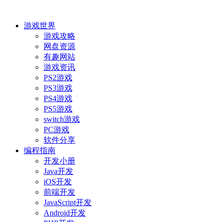
游戏世界
游戏攻略
网盘资源
有趣网站
游戏资讯
PS2游戏
PS3游戏
PS4游戏
PS5游戏
switch游戏
PC游戏
软件分享
编程指南
开发小册
Java开发
iOS开发
前端开发
JavaScript开发
Android开发