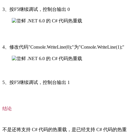
3、按F5继续调试，控制台输出 0
4、修改代码"Console.WriteLine(0);"为"Console.WriteLine(1);"
5、按F5继续调试，控制台输出 1
结论
不是还将支持 C# 代码的热重载，是已经支持 C# 代码的热重