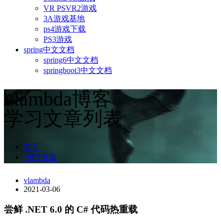
VR PSVR2游戏
3A游戏基地
ps4游戏下载
PS3游戏
spring中文文档
spring6中文文档
springboot3中文文档
vlambda博客
学习文章列表
首页
.NET开发
vlambda
2021-03-06
尝鲜 .NET 6.0 的 C# 代码热重载