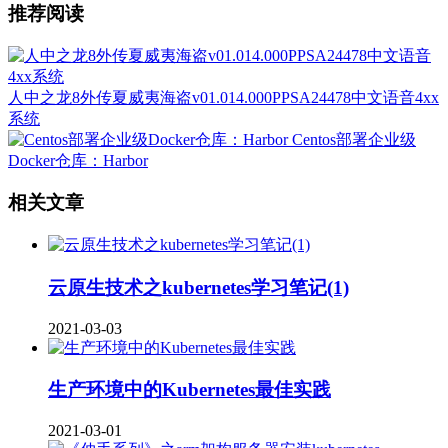
推荐阅读
人中之龙8外传夏威夷海盗v01.014.000PPSA24478中文语音4xx
系统
Centos部署企业级
Docker仓库：Harbor
相关文章
云原生技术之kubernetes学习笔记(1)
2021-03-03
生产环境中的Kubernetes最佳实践
2021-03-01