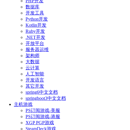
PHP开发
数据库
开发工具
Python开发
Kotlin开发
Ruby开发
.NET开发
开放平台
服务器运维
架构师
大数据
云计算
人工智能
开发语言
其它开发
spring6中文文档
springboot3中文文档
主机游戏
PS订阅游戏-美服
PS订阅游戏-港服
XGP PGP游戏
SteamDeck游戏