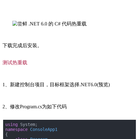
下载完成后安装。
测试热重载
1、新建控制台项目，目标框架选择.NET6.0(预览)
2、修改Program.cs为如下代码
using
 System;
namespace
ConsoleApp1
{