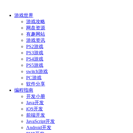
游戏世界
游戏攻略
网盘资源
有趣网站
游戏资讯
PS2游戏
PS3游戏
PS4游戏
PS5游戏
switch游戏
PC游戏
软件分享
编程指南
开发小册
Java开发
iOS开发
前端开发
JavaScript开发
Android开发