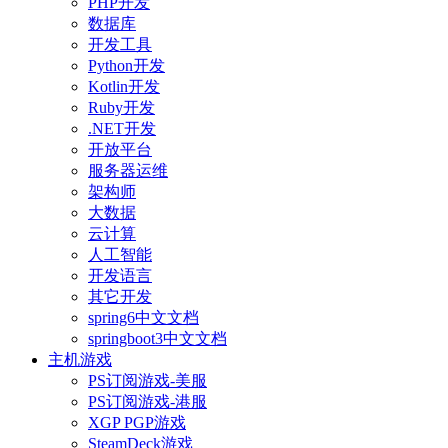
PHP开发
数据库
开发工具
Python开发
Kotlin开发
Ruby开发
.NET开发
开放平台
服务器运维
架构师
大数据
云计算
人工智能
开发语言
其它开发
spring6中文文档
springboot3中文文档
主机游戏
PS订阅游戏-美服
PS订阅游戏-港服
XGP PGP游戏
SteamDeck游戏