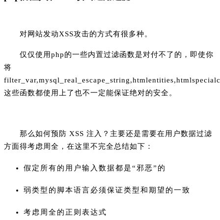
对网站发动XSS攻击的方式有很多种。
仅仅使用php的一些内置过滤函数是对付不了的，即使你
将
filter_var,mysql_real_escape_string,htmlentities,htmlspecialc
这些函数都使用上了也不一定能保证绝对的安全。
那么如何预防 XSS 注入？主要还是需要在用户数据过滤
方面得考虑周全，在这里不完全总结如下：
假定所有的用户输入数据都是“邪恶”的
弱类型的脚本语言必须保证类型和期望的一致
考虑周全的正则表达式