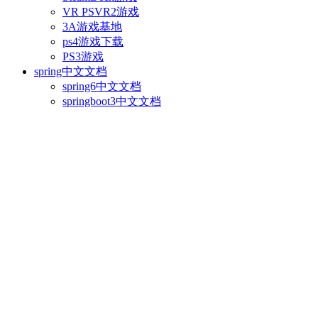
VR PSVR2游戏
3A游戏基地
ps4游戏下载
PS3游戏
spring中文文档
spring6中文文档
springboot3中文文档