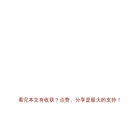
看完本文有收获？
点赞、分享是最大的支持！