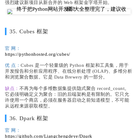
强烈建议新项目从新合并的 Web 框架金字塔开始。
35. Cubes 框架
官 网：
https://pythonhosted.org/cubes/
优 点：
Cubes 是一个轻量级的 Python 框架和工具集，用于
开发报告和分析应用程序、在线分析处理 (OLAP)、多维分析
和浏览聚合数据。它是 Data Brewery 的一部分。
缺点：
不再为每个多维数据集提供隐式聚合 record_count。
它必须明确定义为聚合：旧的后端架构是有限制的。它只允
许使用一个商店，必须在服务器启动之前知道模型，不可能
从远程来源获取模型。
36. Dpark 框架
官 网：
https://github.com/Liangchengdeye/Dpark