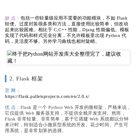
缺 点：
包括一些轻量级应用不需要的功能模块，不如 Flask
轻便。过度封装很多类和方法，直接使用比较简单，但改动
起来比较困难。相比于 C,C++ 性能，Djang 性能偏低。模板
实现了代码和样式完全分离，不允许模板里出现 Python 代
码，灵活度不够。另外学习曲线也相对陡峭。
2. Flask 框架
官 网：
https://flask.palletsprojects.com/en/2.0.x/
优 点：
Flask 是一个 Python Web 开发的微框架，严格来说，
它仅提供 Web 服务器支持，不提供全栈开发支持。然而，
Flask 非常轻量、非常简单，基于它搭建 Web 系统都以分钟
来计时，特别适合小微原型系统的开发。花少时间、产生可
用系统，是非常划算的选择。