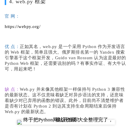
4. web.py 框架
官 网：
https://webpy.org/
优 点：
正如其名，web.py 是一个采用 Python 作为开发语言
的 Web 框架，简单且强大。俄罗斯排名第一的 Yandex 搜索
引擎基于这个框架开发，Guido van Rossum 认为这是最好的
Python Web 框架，还需要说别的吗？有事实作证、有大牛认
可，用起来吧！
缺 点：
Web.py 并未像其他框架一样保持与 Python 3 兼容性
的最新状态。这不仅意味着缺乏对异步语法的支持，还意味
着缺少对已弃用的函数的错误。此外，目前尚不清楚维护者
是否有计划在 Python 2 到达其支持生命周期结束后保持
Web.py 的最新状态。