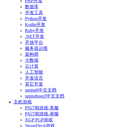
PHP开发
数据库
开发工具
Python开发
Kotlin开发
Ruby开发
.NET开发
开放平台
服务器运维
架构师
大数据
云计算
人工智能
开发语言
其它开发
spring6中文文档
springboot3中文文档
主机游戏
PS订阅游戏-美服
PS订阅游戏-港服
XGP PGP游戏
SteamDeck游戏