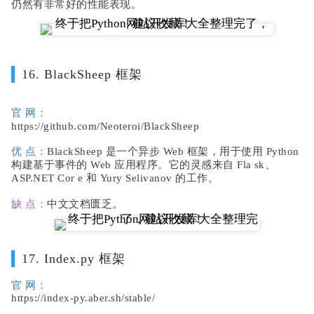
仍然有非常好的性能表现。
16. BlackSheep 框架
官 网：
https://github.com/Neoteroi/BlackSheep
优 点：
BlackSheep 是一个异步 Web 框架，用于使用 Python
构建基于事件的 Web 应用程序。它的灵感来自 Fla
sk、
ASP.NET Cor
e 和 Yury Selivanov 的工作。
缺 点：
中文文档匮乏。
17. Index.py 框架
官 网：
https://index-py.aber.sh/stable/