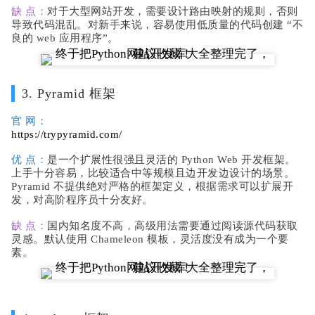
缺 点：
对于大型网站开发，需要设计路由映射的规则，否则
导致代码混乱。对新手来说，容易使用低质量的代码创建 “不
良的 web 应用程序”。
3. Pyramid 框架
官 网：
https://trypyramid.com/
优 点：
是一个扩展性很强且灵活的 Python Web 开发框架。
上手十分容易，比较适合中等规模且边开发边设计的场景。
Pyramid 不提供绝对严格的框架定义，根据需求可以扩展开
发，对高阶程序员十分友好。
缺 点：
国内知名度不高，高级用法需要通过阅读源代码获取
灵感。默认使用 Chameleon 模板，灵活度没有成为一个要
素。