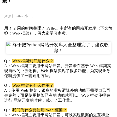
藏！
来源丨Python小二、
用了 2 周的时间整理了 Python 中所有的网站开发库（下文简
称：Web 框架），供大家学习参考。
Q：
Web 框架到底是什么？
A：Web 框架主要用于网站开发。开发者在基于 Web 框架实
现自己的业务逻辑。Web 框架实现了很多功能，为实现业务
逻辑提供了一套通用方法。
Q：
Web 框架有什么作用？
A：使用 Web 框架，很多的业务逻辑外的功能不需要自己再
去完善，而是使用框架已有的功能就可以。Web 框架使得在
进行 网站开发的时候，减少了工作量。
Q：
我们为什么要使用 Web 框架？
A：Web 框架主要用于网站开发，可以实现数据的交互和业