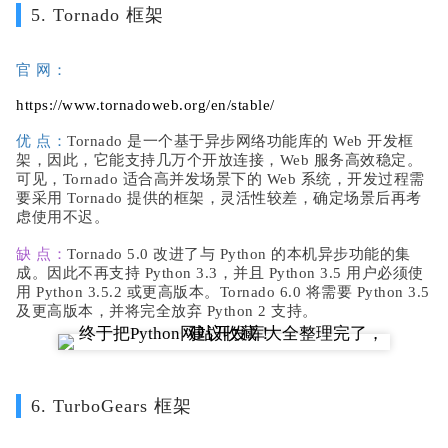
5. Tornado 框架
官 网：
https://www.tornadoweb.org/en/stable/
优 点：
Tornado 是一个基于异步网络功能库的 Web 开发框
架，因此，它能支持几万个开放连接，Web 服务高效稳定。
可见，Tornado 适合高并发场景下的 Web 系统，开发过程需
要采用 Tornado 提供的框架，灵活性较差，确定场景后再考
虑使用不迟。
缺 点：
Tornado 5.0 改进了与 Python 的本机异步功能的集
成。因此不再支持 Python 3.3，并且 Python 3.5 用户必须使
用 Python 3.5.2 或更高版本。Tornado 6.0 将需要 Python 3.5
及更高版本，并将完全放弃 Python 2 支持。
6. TurboGears 框架