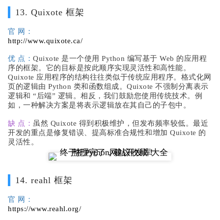
13. Quixote 框架
官 网：
http://www.quixote.ca/
优 点：
Quixote 是一个使用 Python 编写基于 Web 的应用程
序的框架。它的目标是按此顺序实现灵活性和高性能。
Quixote 应用程序的结构往往类似于传统应用程序。格式化网
页的逻辑由 Python 类和函数组成。Quixote 不强制分离表示
逻辑和 “后端” 逻辑。相反，我们鼓励您使用传统技术。例
如，一种解决方案是将表示逻辑放在其自己的子包中。
缺 点：
虽然 Quixote 得到积极维护，但发布频率较低。最近
开发的重点是修复错误、提高标准合规性和增加 Quixote 的
灵活性。
14. reahl 框架
官 网：
https://www.reahl.org/