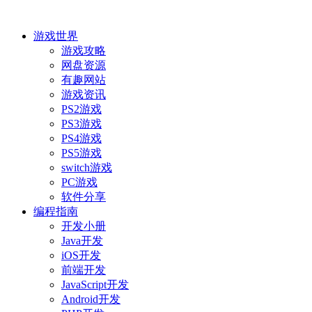
游戏世界
游戏攻略
网盘资源
有趣网站
游戏资讯
PS2游戏
PS3游戏
PS4游戏
PS5游戏
switch游戏
PC游戏
软件分享
编程指南
开发小册
Java开发
iOS开发
前端开发
JavaScript开发
Android开发