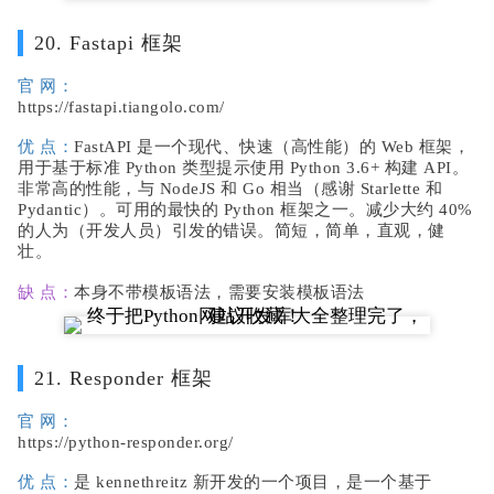
20. Fastapi 框架
官 网：
https://fastapi.tiangolo.com/
优 点：
FastAPI 是一个现代、快速（高性能）的 Web 框架，
用于基于标准 Python 类型提示使用 Python 3.6+ 构建 API。
非常高的性能，与 NodeJS 和 Go 相当（感谢 Starlette 和
Pydantic）。可用的最快的 Python 框架之一。减少大约 40%
的人为（开发人员）引发的错误。简短，简单，直观，健
壮。
缺 点：
本身不带模板语法，需要安装模板语法
21. Responder 框架
官 网：
https://python-responder.org/
优 点：
是 kennethreitz 新开发的一个项目，是一个基于