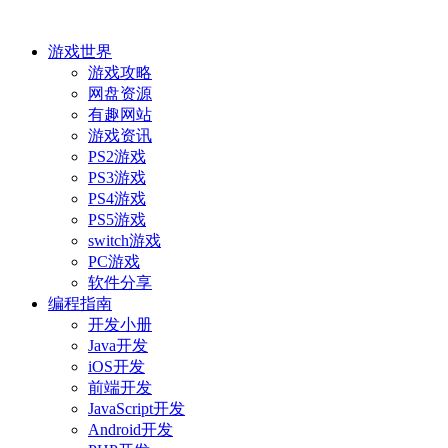
游戏世界
游戏攻略
网盘资源
有趣网站
游戏资讯
PS2游戏
PS3游戏
PS4游戏
PS5游戏
switch游戏
PC游戏
软件分享
编程指南
开发小册
Java开发
iOS开发
前端开发
JavaScript开发
Android开发