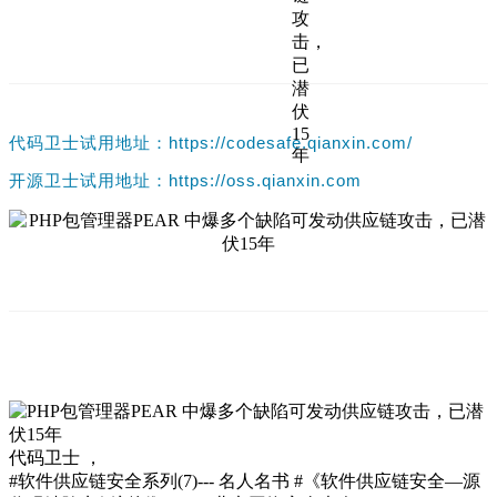
代码卫士试用地址：https://codesafe.qianxin.com/
开源卫士试用地址：https://oss.qianxin.com
代码卫士
，
#软件供应链安全系列(7)--- 名人名书 #《软件供应链安全—源