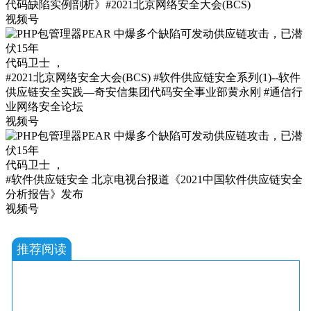
代码缺陷实例剖析》#2021北京网络安全大会(BCS)
视频号
代码卫士
，
#2021北京网络安全大会(BCS) #软件供应链安全系列(1)--软件
供应链安全实践—奇安信集团代码安全事业部黄永刚 #通信行
业网络安全论坛
视频号
代码卫士
，
#软件供应链安全 北京电视台报道《2021中国软件供应链安全
分析报告》发布
视频号
推荐阅读