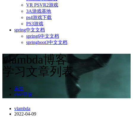
VR PSVR2游戏
3A游戏基地
ps4游戏下载
PS3游戏
spring中文文档
spring6中文文档
springboot3中文文档
vlambda博客
学习文章列表
首页
PHP开发
vlambda
2022-04-09