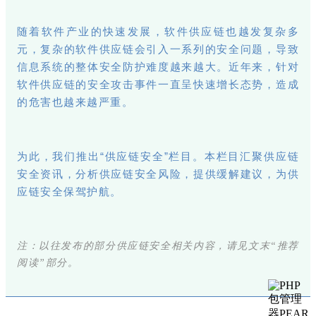
随着软件产业的快速发展，软件供应链也越发复杂多
元，复杂的软件供应链会引入一系列的安全问题，导致
信息系统的整体安全防护难度越来越大。近年来，针对
软件供应链的安全攻击事件一直呈快速增长态势，造成
的危害也越来越严重。
为此，我们推出“供应链安全”栏目。本栏目汇聚供应链
安全资讯，分析供应链安全风险，提供缓解建议，为供
应链安全保驾护航。
注：以往发布的部分供应链安全相关内容，请见文末“推荐
阅读”部分。