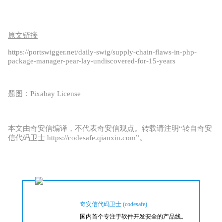
原文链接
https://portswigger.net/daily-swig/supply-chain-flaws-in-php-
package-manager-pear-lay-undiscovered-for-15-years
题图：Pixabay License
本文由奇安信编译，不代表奇安信观点。转载请注明“转自奇安
信代码卫士 https://codesafe.qianxin.com”。
奇安信代码卫士 (codesafe)
国内首个专注于软件开发安全的产品线。