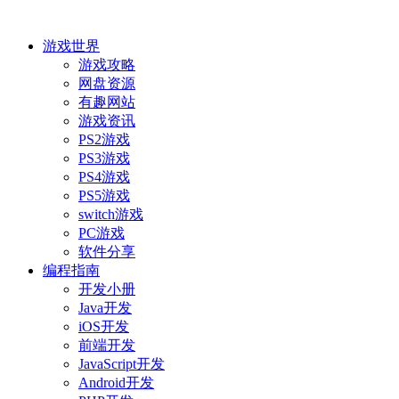
游戏世界
游戏攻略
网盘资源
有趣网站
游戏资讯
PS2游戏
PS3游戏
PS4游戏
PS5游戏
switch游戏
PC游戏
软件分享
编程指南
开发小册
Java开发
iOS开发
前端开发
JavaScript开发
Android开发