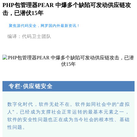
PHP包管理器PEAR 中爆多个缺陷可发动供应链攻
击，已潜伏15年
聚焦源代码安全，网罗国内外最新资讯！
编译：代码卫士团队
专栏·供应链安全
数字化时代，软件无处不在。软件如同社会中的“虚拟
人”，已经成为支撑社会正常运转的最基本元素之一，
软件的安全性问题也正在成为当今社会的根本性、基础
性问题。