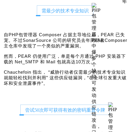
需最少的技术专业知识
自PHP包管理器 Composer 占据主导地位后，PEAR 已失
宠。不过SonarSource 公司的研究员去年同样在Composer
主仓库中发现了一个类似的严重漏洞。
然而，PEAR 仍使用广泛，单是每个月通过 PHP 安装器下
载的 Net_SMTP 和 Mail 包就高达10万次。
Chauchefoin 指出， “威胁行动者仅需最少的技术专业知识
就能轻松找到并利用” 这些供应链漏洞，“在全球引发重大破
坏和安全泄露事件”。
尝试50次即可获得有效的密码重置令牌