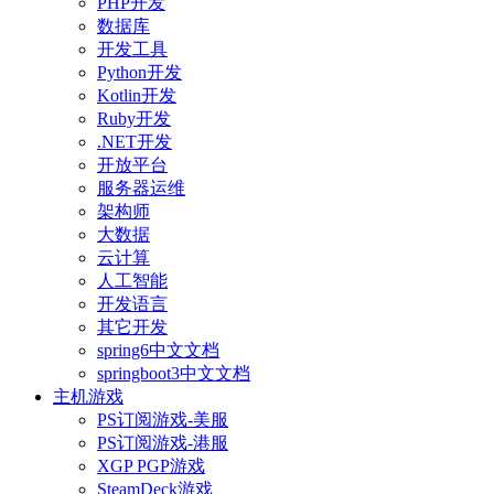
PHP开发
数据库
开发工具
Python开发
Kotlin开发
Ruby开发
.NET开发
开放平台
服务器运维
架构师
大数据
云计算
人工智能
开发语言
其它开发
spring6中文文档
springboot3中文文档
主机游戏
PS订阅游戏-美服
PS订阅游戏-港服
XGP PGP游戏
SteamDeck游戏