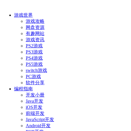
游戏世界
游戏攻略
网盘资源
有趣网站
游戏资讯
PS2游戏
PS3游戏
PS4游戏
PS5游戏
switch游戏
PC游戏
软件分享
编程指南
开发小册
Java开发
iOS开发
前端开发
JavaScript开发
Android开发