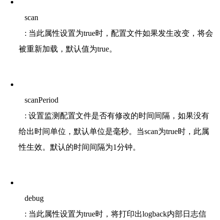
scan
: 当此属性设置为true时，配置文件如果发生改变，将会
被重新加载，默认值为true。
scanPeriod
: 设置监测配置文件是否有修改的时间间隔，如果没有
给出时间单位，默认单位是毫秒。当scan为true时，此属
性生效。默认的时间间隔为1分钟。
debug
: 当此属性设置为true时，将打印出logback内部日志信