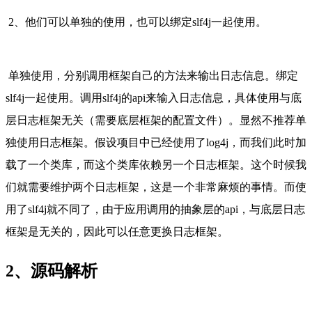
2、他们可以单独的使用，也可以绑定slf4j一起使用。
单独使用，分别调用框架自己的方法来输出日志信息。绑定
slf4j一起使用。调用slf4j的api来输入日志信息，具体使用与底
层日志框架无关（需要底层框架的配置文件）。显然不推荐单
独使用日志框架。假设项目中已经使用了log4j，而我们此时加
载了一个类库，而这个类库依赖另一个日志框架。这个时候我
们就需要维护两个日志框架，这是一个非常麻烦的事情。而使
用了slf4j就不同了，由于应用调用的抽象层的api，与底层日志
框架是无关的，因此可以任意更换日志框架。
2、源码解析