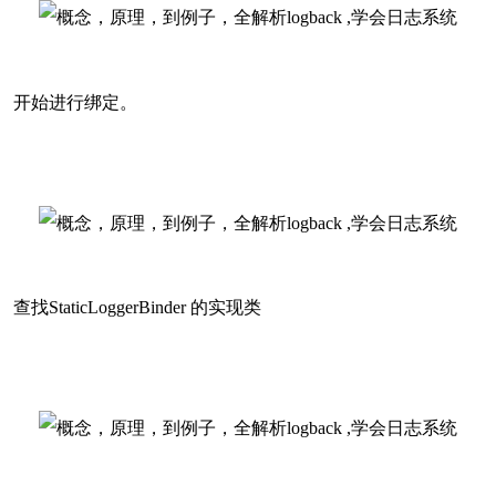
开始进行绑定。
查找StaticLoggerBinder 的实现类