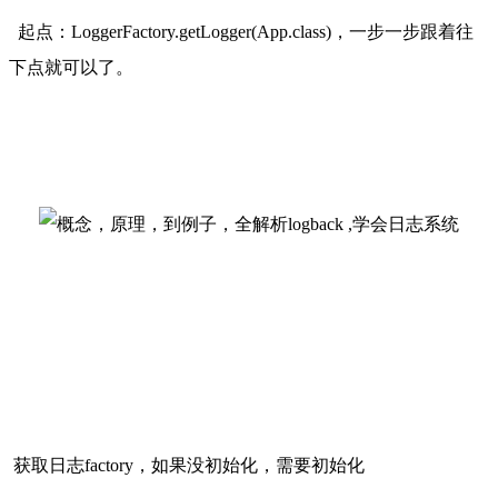
 起点：LoggerFactory.getLogger(App.class)，一步一步跟着往
下点就可以了。
获取日志factory，如果没初始化，需要初始化