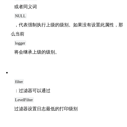
或者同义词
NULL
，代表强制执行上级的级别。如果没有设置此属性，那
么当前
logger
将会继承上级的级别。
filter
：过滤器可以通过
LevelFilter
过滤器设置日志最低的打印级别