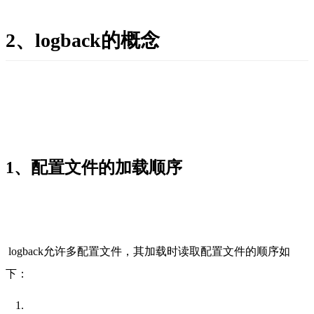
2、logback的概念
1、配置文件的加载顺序
logback允许多配置文件，其加载时读取配置文件的顺序如
下：