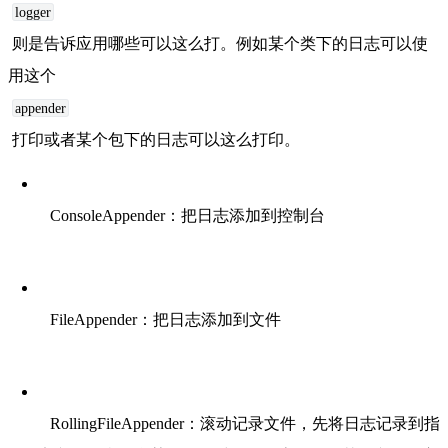
logger
则是告诉应用哪些可以这么打。例如某个类下的日志可以使
用这个
appender
打印或者某个包下的日志可以这么打印。
ConsoleAppender：把日志添加到控制台
FileAppender：把日志添加到文件
RollingFileAppender：滚动记录文件，先将日志记录到指