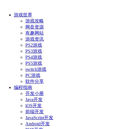
游戏世界
游戏攻略
网盘资源
有趣网站
游戏资讯
PS2游戏
PS3游戏
PS4游戏
PS5游戏
switch游戏
PC游戏
软件分享
编程指南
开发小册
Java开发
iOS开发
前端开发
JavaScript开发
Android开发