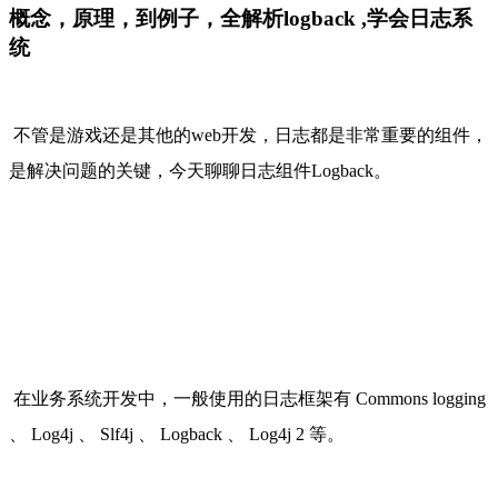
概念，原理，到例子，全解析logback ,学会日志系
统
不管是游戏还是其他的web开发，日志都是非常重要的组件，
是解决问题的关键，今天聊聊日志组件Logback。
在业务系统开发中，一般使用的日志框架有 Commons logging 
、 Log4j 、 Slf4j 、 Logback 、 Log4j 2 等。