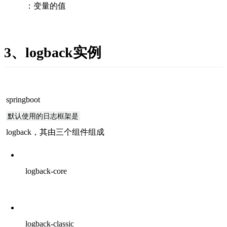
：变量的值
3、logback实例
springboot
默认使用的日志框架是
logback，其由三个组件组成
logback-core
logback-classic