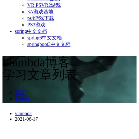
VR PSVR2游戏
3A游戏基地
ps4游戏下载
PS3游戏
spring中文文档
spring6中文文档
springboot3中文文档
vlambda博客
学习文章列表
首页
架构师
vlambda
2021-06-17