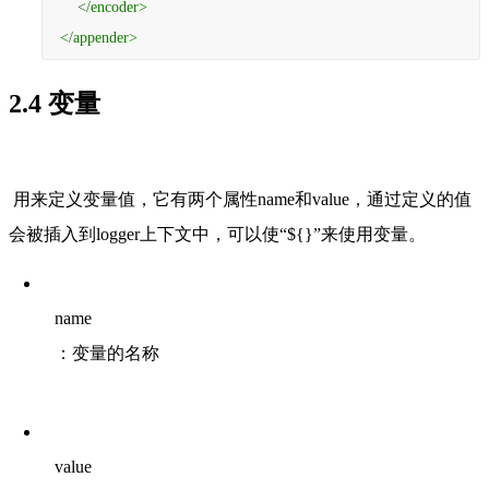
</
encoder
>
</
appender
>
2.4 变量
用来定义变量值，它有两个属性name和value，通过定义的值
会被插入到logger上下文中，可以使“${}”来使用变量。
name
：变量的名称
value