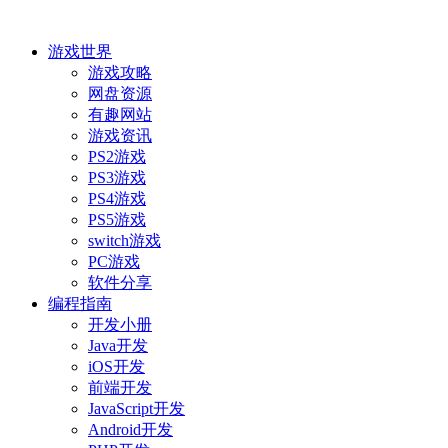
游戏世界
游戏攻略
网盘资源
有趣网站
游戏资讯
PS2游戏
PS3游戏
PS4游戏
PS5游戏
switch游戏
PC游戏
软件分享
编程指南
开发小册
Java开发
iOS开发
前端开发
JavaScript开发
Android开发