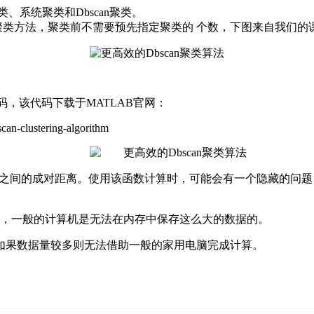
、系统聚类和Dbscan聚类。
聚类方法，聚类前不需要预先指定聚类的
个数，下图来自我们的
代码，该代码下载于MATLAB官网：
can-clustering-algorithm
测值之间的成对距离。使用该函数计算时，可能会有一个隐藏的问题
0万，一般的计算机是无法在内存中保存这么大的数据的。
如果数据量较多则无法借助一般的家用电脑完成计算。