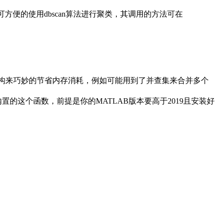
即可方便的使用dbscan算法进行聚类，其调用的方法可在
结构来巧妙的节省内存消耗，例如可能用到了并查集来合并多个
的这个函数，前提是你的MATLAB版本要高于2019且安装好